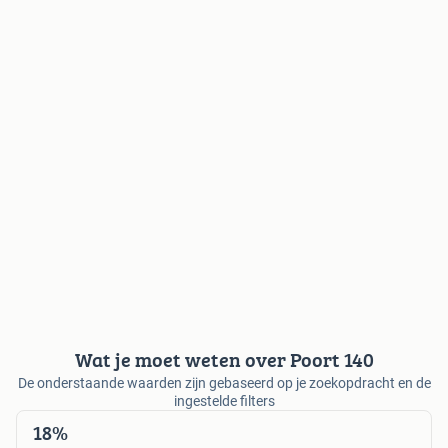
Wat je moet weten over Poort 140
De onderstaande waarden zijn gebaseerd op je zoekopdracht en de
ingestelde filters
18%