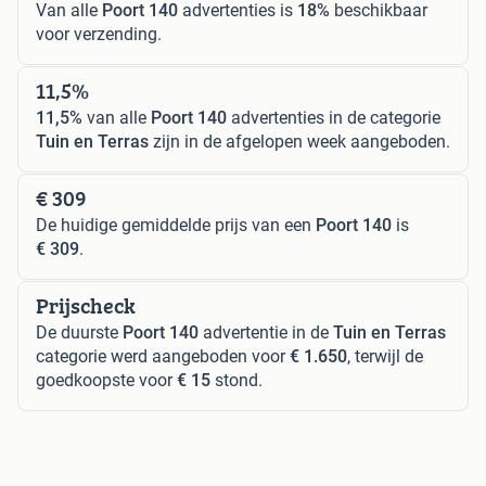
Van alle
Poort 140
advertenties is
18%
beschikbaar
voor verzending.
11,5%
11,5%
van alle
Poort 140
advertenties in de categorie
Tuin en Terras
zijn in de afgelopen week aangeboden.
€ 309
De huidige gemiddelde prijs van een
Poort 140
is
€ 309
.
Prijscheck
De duurste
Poort 140
advertentie in de
Tuin en Terras
categorie werd aangeboden voor
€ 1.650
, terwijl de
goedkoopste voor
€ 15
stond.