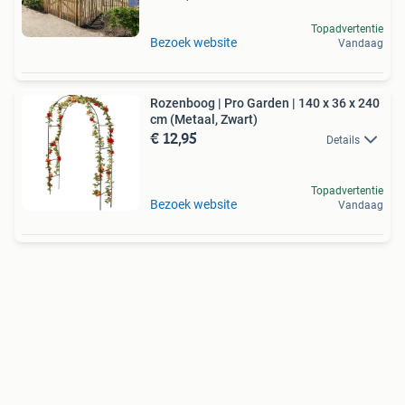
Topadvertentie
Bezoek website
Vandaag
Rozenboog | Pro Garden | 140 x 36 x 240
cm (Metaal, Zwart)
€ 12,95
Details
Topadvertentie
Bezoek website
Vandaag