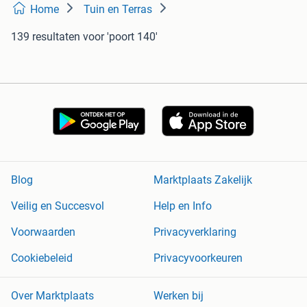
Home
Tuin en Terras
139 resultaten
voor 'poort 140'
Blog
Marktplaats Zakelijk
Veilig en Succesvol
Help en Info
Voorwaarden
Privacyverklaring
Cookiebeleid
Privacyvoorkeuren
Over Marktplaats
Werken bij