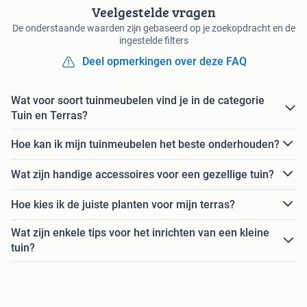
Veelgestelde vragen
De onderstaande waarden zijn gebaseerd op je zoekopdracht en de
ingestelde filters
Deel opmerkingen over deze FAQ
Wat voor soort tuinmeubelen vind je in de categorie
Tuin en Terras?
Hoe kan ik mijn tuinmeubelen het beste onderhouden?
Wat zijn handige accessoires voor een gezellige tuin?
Hoe kies ik de juiste planten voor mijn terras?
Wat zijn enkele tips voor het inrichten van een kleine
tuin?