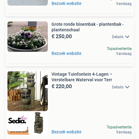
Bezoek website
Vandaag
Grote ronde bloembak - plantenbak -
plantenschaal
€ 250,00
Details
Topadvertentie
Bezoek website
Vandaag
Vintage Tuinfontein 4-Lagen –
Verstelbare Waterval voor Terr
€ 220,00
Details
Topadvertentie
Beoordeeld met 9+
Bezoek website
Vandaag