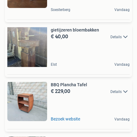
Soesterberg
Vandaag
gietijzeren bloembakken
€ 40,00
Details
Elst
Vandaag
BBQ Plancha Tafel
€ 229,00
Details
Bezoek website
Vandaag