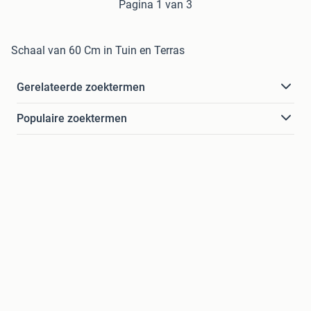
Pagina 1 van 3
Schaal van 60 Cm in Tuin en Terras
Gerelateerde zoektermen
Populaire zoektermen