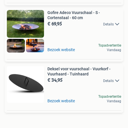
Gofire Adeco Vuurschaal - S -
Cortenstaal - 60 cm
€ 69,95
Details
Topadvertentie
Bezoek website
Vandaag
Deksel voor vuurschaal - Vuurkorf -
Vuurhaard - Tuinhaard
€ 34,95
Details
Topadvertentie
Bezoek website
Vandaag