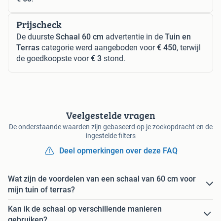
Prijscheck
De duurste
Schaal 60 cm
advertentie in de
Tuin en
Terras
categorie werd aangeboden voor
€ 450
, terwijl
de goedkoopste voor
€ 3
stond.
Veelgestelde vragen
De onderstaande waarden zijn gebaseerd op je zoekopdracht en de
ingestelde filters
Deel opmerkingen over deze FAQ
Wat zijn de voordelen van een schaal van 60 cm voor
mijn tuin of terras?
Kan ik de schaal op verschillende manieren
gebruiken?