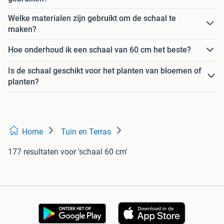
Welke materialen zijn gebruikt om de schaal te
maken?
Hoe onderhoud ik een schaal van 60 cm het beste?
Is de schaal geschikt voor het planten van bloemen of
planten?
Home
Tuin en Terras
177 resultaten
voor 'schaal 60 cm'