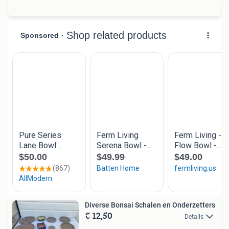
Diverse Bonsai Schalen en Onderzetters
€ 12,50
Details