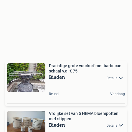
Prachtige grote vuurkorf met barbecue
schaal v.a. € 75.
Bieden
Details
Reusel
Vandaag
Vrolijke set van 5 HEMA bloempotten
met stippen
Bieden
Details