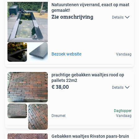
Natuurstenen vijverrand, exact op maat
gemaakt!
Zie omschrijving
Details
Bezoek website
Vandaag
prachtige gebakken waaltjes rood op
pallets 22m2
€ 38,00
Details
Dagtopper
Dreumel
Vandaag
Gebakken waaltjes Rivaton paars-bruin