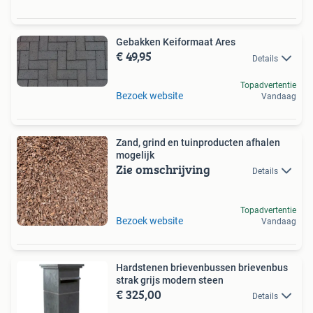
Gebakken Keiformaat Ares
€ 49,95
Details
Topadvertentie
Bezoek website
Vandaag
Zand, grind en tuinproducten afhalen
mogelijk
Zie omschrijving
Details
Topadvertentie
Bezoek website
Vandaag
Hardstenen brievenbussen brievenbus
strak grijs modern steen
€ 325,00
Details