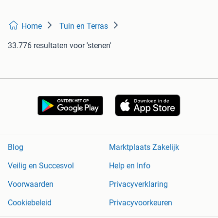
Home
Tuin en Terras
33.776 resultaten
voor 'stenen'
Blog
Marktplaats Zakelijk
Veilig en Succesvol
Help en Info
Voorwaarden
Privacyverklaring
Cookiebeleid
Privacyvoorkeuren