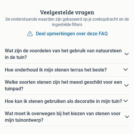
Veelgestelde vragen
De onderstaande waarden zijn gebaseerd op je zoekopdracht en de
ingestelde filters
Deel opmerkingen over deze FAQ
Wat zijn de voordelen van het gebruik van natuursteen
in de tuin?
Hoe onderhoud ik mijn stenen terras het beste?
Welke soorten stenen zijn het meest geschikt voor een
tuinpad?
Hoe kan ik stenen gebruiken als decoratie in mijn tuin?
Wat moet ik overwegen bij het kiezen van stenen voor
mijn tuinontwerp?