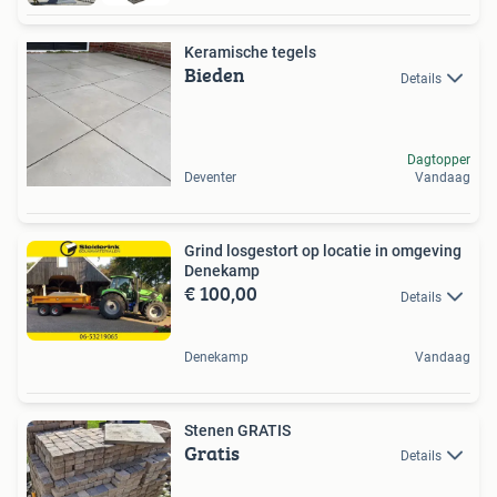
Keramische tegels
Bieden
Details
Dagtopper
Deventer
Vandaag
Grind losgestort op locatie in omgeving
Denekamp
€ 100,00
Details
Denekamp
Vandaag
Stenen GRATIS
Gratis
Details