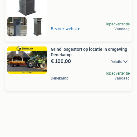
Topadvertentie
Bezoek website
Vandaag
Grind losgestort op locatie in omgeving
Denekamp
€ 100,00
Details
Topadvertentie
Denekamp
Vandaag