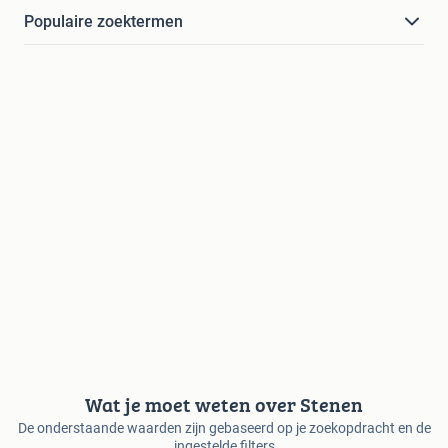
Populaire zoektermen
Wat je moet weten over Stenen
De onderstaande waarden zijn gebaseerd op je zoekopdracht en de
ingestelde filters