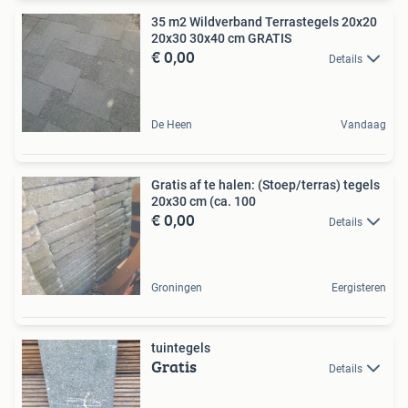
35 m2 Wildverband Terrastegels 20x20
20x30 30x40 cm GRATIS
€ 0,00
Details
De Heen
Vandaag
Gratis af te halen: (Stoep/terras) tegels
20x30 cm (ca. 100
€ 0,00
Details
Groningen
Eergisteren
tuintegels
Gratis
Details