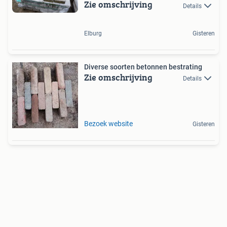
Zie omschrijving
Details
Elburg
Gisteren
Diverse soorten betonnen bestrating
Zie omschrijving
Details
Bezoek website
Gisteren