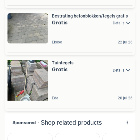
Bestrating betonblokken/tegels gratis
Gratis
Details
Elsloo
22 jul 26
Tuintegels
Gratis
Details
Ede
20 jul 26