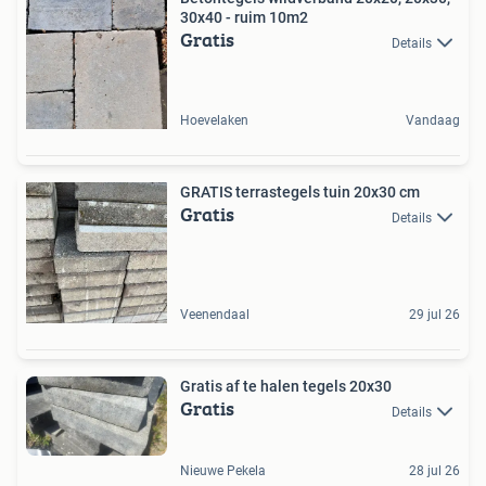
30x40 - ruim 10m2
Gratis
Details
Hoevelaken
Vandaag
GRATIS terrastegels tuin 20x30 cm
Gratis
Details
Veenendaal
29 jul 26
Gratis af te halen tegels 20x30
Gratis
Details
Nieuwe Pekela
28 jul 26