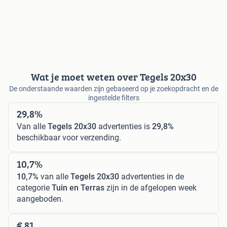
Wat je moet weten over Tegels 20x30
De onderstaande waarden zijn gebaseerd op je zoekopdracht en de
ingestelde filters
29,8%
Van alle
Tegels 20x30
advertenties is
29,8%
beschikbaar voor verzending.
10,7%
10,7%
van alle
Tegels 20x30
advertenties in de
categorie
Tuin en Terras
zijn in de afgelopen week
aangeboden.
€ 81