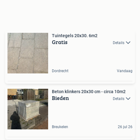
Tuintegels 20x30. 6m2
Gratis
Details
Dordrecht
Vandaag
Beton klinkers 20x30 cm - circa 10m2
Bieden
Details
Breukelen
26 jul 26