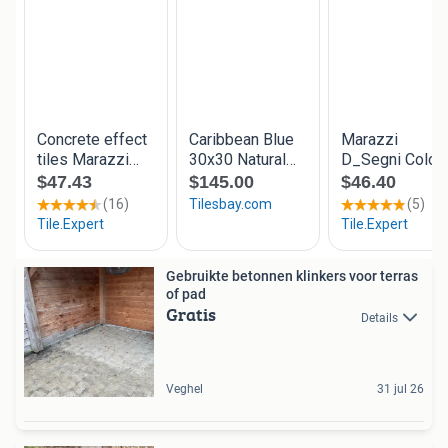
Gebruikte betonnen klinkers voor terras
of pad
Gratis
Details
Veghel
31 jul 26