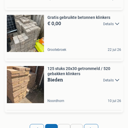
Gratis gebruikte betonnen klinkers
€ 0,00
Details
Grootebroek
22 jul 26
125 stuks 20x30 getrommeld / 520
gebakken klinkers
Bieden
Details
Noordhorn
10 jul 26