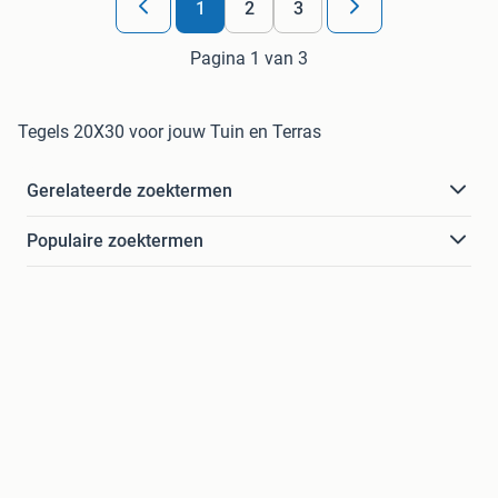
1
2
3
Pagina 1 van 3
Tegels 20X30 voor jouw Tuin en Terras
Gerelateerde zoektermen
Populaire zoektermen