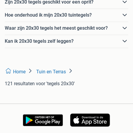
Zijn 20x30 tegels geschikt voor een oprit?
Hoe onderhoud ik mijn 20x30 tuintegels?
Waar zijn 20x30 tegels het meest geschikt voor?
Kan ik 20x30 tegels zelf leggen?
Home
Tuin en Terras
121 resultaten
voor 'tegels 20x30'