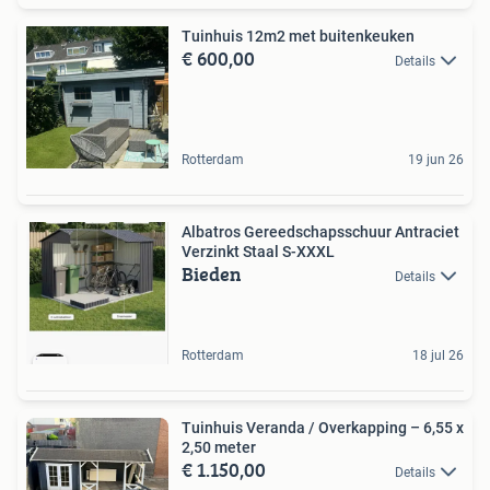
Tuinhuis 12m2 met buitenkeuken
€ 600,00
Details
Rotterdam
19 jun 26
Albatros Gereedschapsschuur Antraciet
Verzinkt Staal S-XXXL
Bieden
Details
Rotterdam
18 jul 26
Tuinhuis Veranda / Overkapping – 6,55 x
2,50 meter
€ 1.150,00
Details