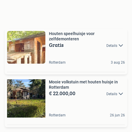
Houten speelhuisje voor
zelfdemonteren
Gratis
Details
Rotterdam
3 aug 26
Mooie volkstuin met houten huisje in
Rotterdam
€ 22.000,00
Details
Rotterdam
26 jun 26