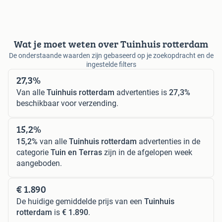
Wat je moet weten over Tuinhuis rotterdam
De onderstaande waarden zijn gebaseerd op je zoekopdracht en de
ingestelde filters
27,3%
Van alle
Tuinhuis rotterdam
advertenties is
27,3%
beschikbaar voor verzending.
15,2%
15,2%
van alle
Tuinhuis rotterdam
advertenties in de
categorie
Tuin en Terras
zijn in de afgelopen week
aangeboden.
€ 1.890
De huidige gemiddelde prijs van een
Tuinhuis
rotterdam
is
€ 1.890
.