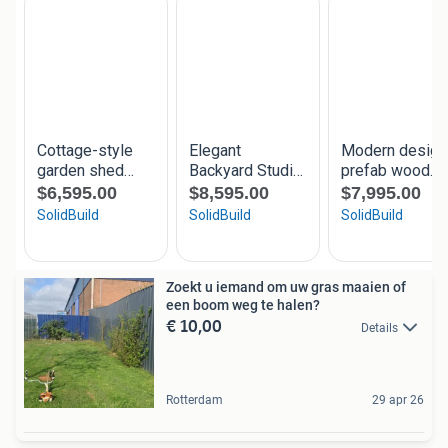
Zoekt u iemand om uw gras maaien of
een boom weg te halen?
€ 10,00
Details
Rotterdam
29 apr 26