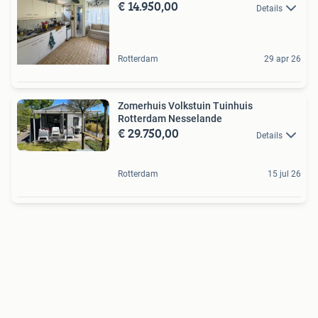
€ 14.950,00
Details
Rotterdam
29 apr 26
Zomerhuis Volkstuin Tuinhuis
Rotterdam Nesselande
€ 29.750,00
Details
Rotterdam
15 jul 26