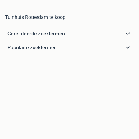
Tuinhuis Rotterdam te koop
Gerelateerde zoektermen
Populaire zoektermen