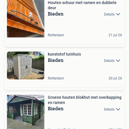
Houten schuur met ramen en dubbele
deur
Bieden
Details
Rotterdam
21 jul 26
kunststof tuinhuis
Bieden
Details
Rotterdam
30 jul 26
Groene houten blokhut met overkapping
en ramen
Bieden
Details