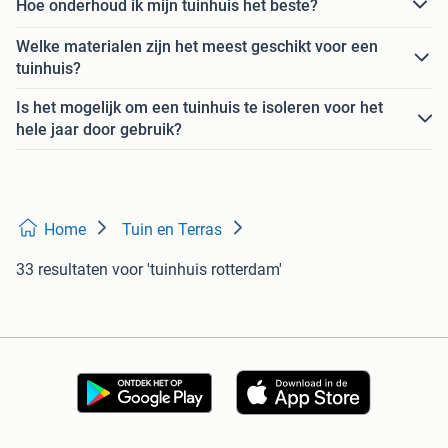
Hoe onderhoud ik mijn tuinhuis het beste?
Welke materialen zijn het meest geschikt voor een
tuinhuis?
Is het mogelijk om een tuinhuis te isoleren voor het
hele jaar door gebruik?
Home
Tuin en Terras
33 resultaten
voor 'tuinhuis rotterdam'