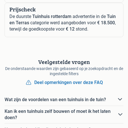
Prijscheck
De duurste
Tuinhuis rotterdam
advertentie in de
Tuin
en Terras
categorie werd aangeboden voor
€ 18.500
,
terwijl de goedkoopste voor
€ 12
stond.
Veelgestelde vragen
De onderstaande waarden zijn gebaseerd op je zoekopdracht en de
ingestelde filters
Deel opmerkingen over deze FAQ
Wat zijn de voordelen van een tuinhuis in de tuin?
Kan ik een tuinhuis zelf bouwen of moet ik het laten
doen?