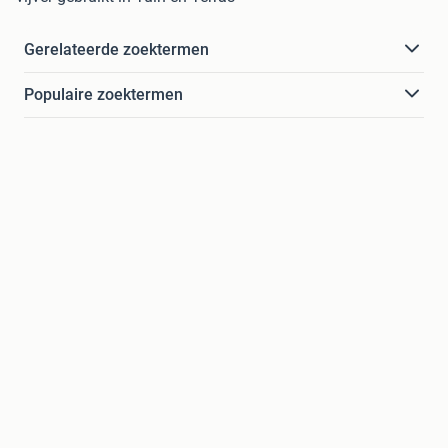
Gerelateerde zoektermen
Populaire zoektermen