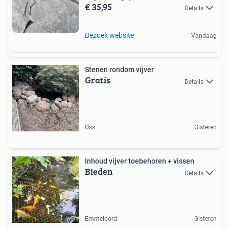
€ 35,95
Details
Bezoek website
Vandaag
Stenen rondom vijver
Gratis
Details
Oss
Gisteren
Inhoud vijver toebehoren + vissen
Bieden
Details
Emmeloord
Gisteren