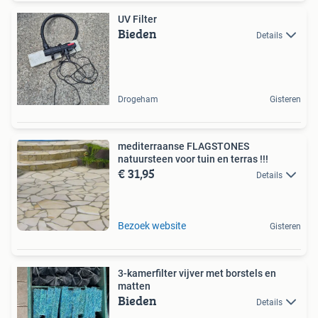
UV Filter
Bieden
Details
Drogeham
Gisteren
mediterraanse FLAGSTONES
natuursteen voor tuin en terras !!!
€ 31,95
Details
Bezoek website
Gisteren
3-kamerfilter vijver met borstels en
matten
Bieden
Details