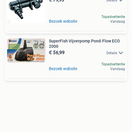
Details
Topadvertentie
Bezoek website
Vandaag
SuperFish Vijverpomp Pond-Flow ECO
2000
€ 56,99
Details
Topadvertentie
Bezoek website
Vandaag