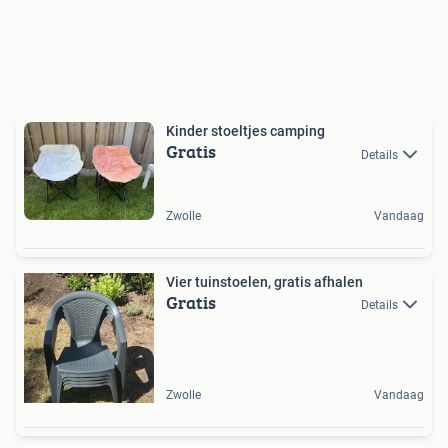
Kinder stoeltjes camping
Gratis
Details
Zwolle
Vandaag
Vier tuinstoelen, gratis afhalen
Gratis
Details
Zwolle
Vandaag