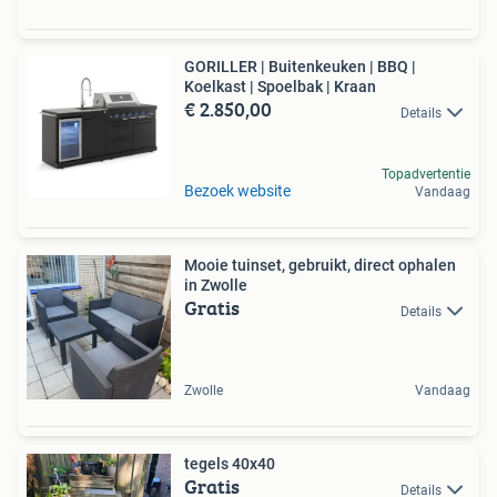
GORILLER | Buitenkeuken | BBQ |
Koelkast | Spoelbak | Kraan
€ 2.850,00
Details
Topadvertentie
Bezoek website
Vandaag
Mooie tuinset, gebruikt, direct ophalen
in Zwolle
Gratis
Details
Zwolle
Vandaag
tegels 40x40
Gratis
Details