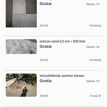
Gratis
Details
Zwolle
Vandaag
schoon zand 0,5 m3 = 500 liter
Gratis
Details
Zwolle
Vandaag
Verschillende soorten stenen
Gratis
Details
Zwolle
4 aug 26