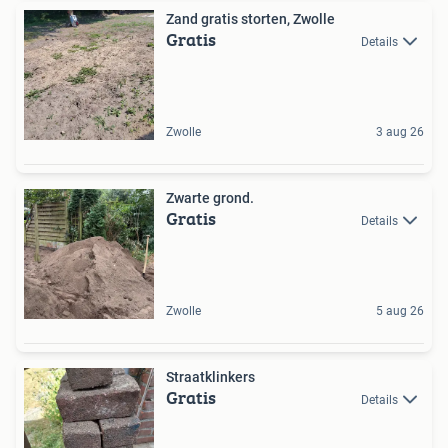
Zand gratis storten, Zwolle
Gratis
Details
Zwolle
3 aug 26
Zwarte grond.
Gratis
Details
Zwolle
5 aug 26
Straatklinkers
Gratis
Details