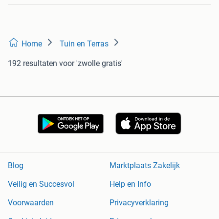
Home
Tuin en Terras
192 resultaten
voor 'zwolle gratis'
Blog
Marktplaats Zakelijk
Veilig en Succesvol
Help en Info
Voorwaarden
Privacyverklaring