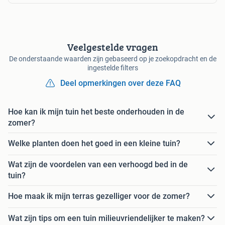
Veelgestelde vragen
De onderstaande waarden zijn gebaseerd op je zoekopdracht en de
ingestelde filters
Deel opmerkingen over deze FAQ
Hoe kan ik mijn tuin het beste onderhouden in de
zomer?
Welke planten doen het goed in een kleine tuin?
Wat zijn de voordelen van een verhoogd bed in de
tuin?
Hoe maak ik mijn terras gezelliger voor de zomer?
Wat zijn tips om een tuin milieuvriendelijker te maken?