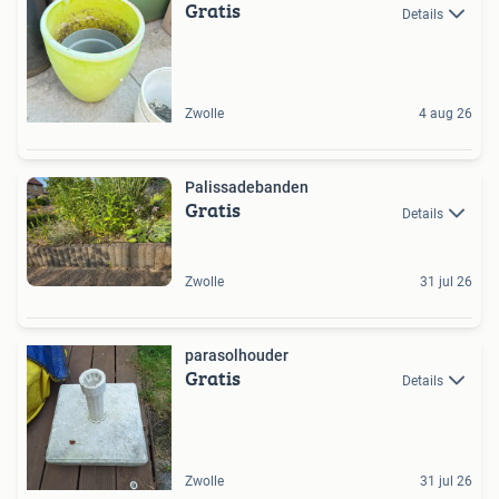
Gratis
Details
Zwolle
4 aug 26
Palissadebanden
Gratis
Details
Zwolle
31 jul 26
parasolhouder
Gratis
Details
Zwolle
31 jul 26