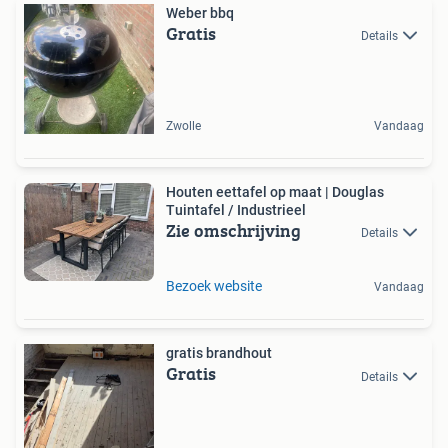
Weber bbq
Gratis
Details
Zwolle
Vandaag
Houten eettafel op maat | Douglas
Tuintafel / Industrieel
Zie omschrijving
Details
Bezoek website
Vandaag
gratis brandhout
Gratis
Details