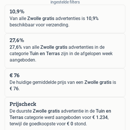
ingestelde filters
10,9%
Van alle
Zwolle gratis
advertenties is
10,9%
beschikbaar voor verzending.
27,6%
27,6%
van alle
Zwolle gratis
advertenties in de
categorie
Tuin en Terras
zijn in de afgelopen week
aangeboden.
€ 76
De huidige gemiddelde prijs van een
Zwolle gratis
is
€ 76
.
Prijscheck
De duurste
Zwolle gratis
advertentie in de
Tuin en
Terras
categorie werd aangeboden voor
€ 1.234
,
terwijl de goedkoopste voor
€ 0
stond.