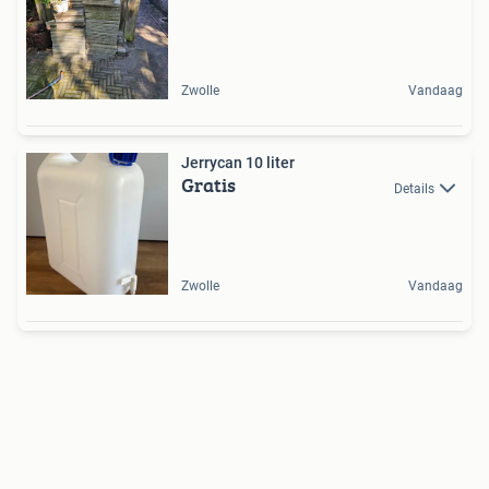
Zwolle
Vandaag
Jerrycan 10 liter
Gratis
Details
Zwolle
Vandaag