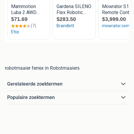
robotmaaier ferrex in Robotmaaiers
Gerelateerde zoektermen
Populaire zoektermen