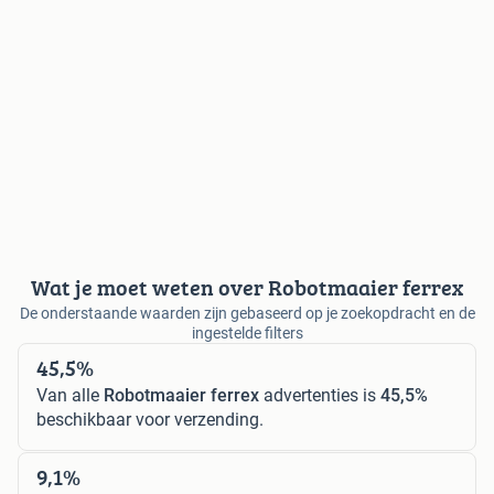
Wat je moet weten over Robotmaaier ferrex
De onderstaande waarden zijn gebaseerd op je zoekopdracht en de
ingestelde filters
45,5%
Van alle
Robotmaaier ferrex
advertenties is
45,5%
beschikbaar voor verzending.
9,1%