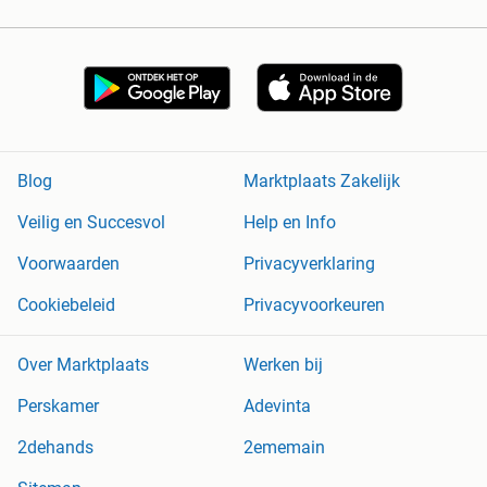
Blog
Marktplaats Zakelijk
Veilig en Succesvol
Help en Info
Voorwaarden
Privacyverklaring
Cookiebeleid
Privacyvoorkeuren
Over Marktplaats
Werken bij
Perskamer
Adevinta
2dehands
2ememain