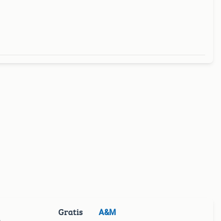
Gratis
A&M