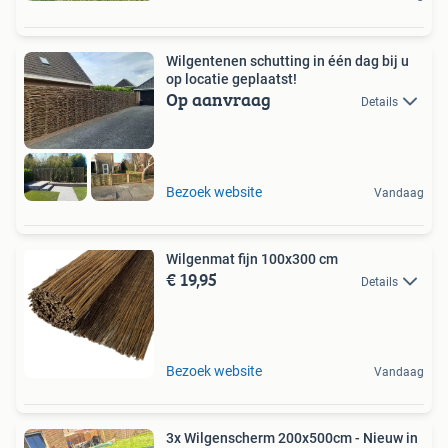
Wilgentenen schutting in één dag bij u
op locatie geplaatst!
Op aanvraag
Details
Bezoek website
Vandaag
Wilgenmat fijn 100x300 cm
€ 19,95
Details
Bezoek website
Vandaag
3x Wilgenscherm 200x500cm - Nieuw in