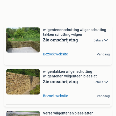
wilgentenenschutting wilgenschutting
takken schutting wilgen
Zie omschrijving
Details
Bezoek website
Vandaag
wilgentakken wilgenschutting
wilgentenen wilgenteen bleeslat
Zie omschrijving
Details
Bezoek website
Vandaag
Verse wilgentenen bleeslatten