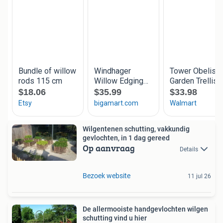
Wilgentenen schutting, vakkundig
gevlochten, in 1 dag gereed
Op aanvraag
Details
Bezoek website
11 jul 26
De allermooiste handgevlochten wilgen
schutting vind u hier