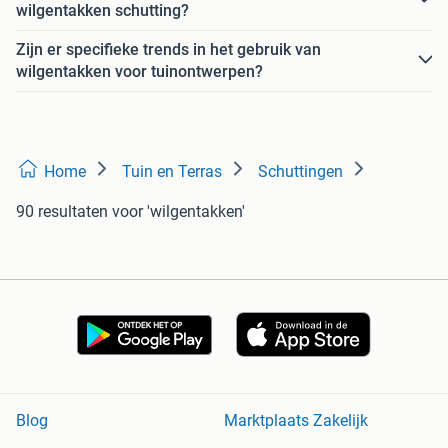
wilgentakken schutting?
Zijn er specifieke trends in het gebruik van
wilgentakken voor tuinontwerpen?
Home
Tuin en Terras
Schuttingen
90 resultaten
voor 'wilgentakken'
Blog
Marktplaats Zakelijk