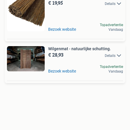
€ 19,95
Details
Topadvertentie
Bezoek website
Vandaag
Wilgenmat - natuurlijke schutting.
€ 28,93
Details
Topadvertentie
Bezoek website
Vandaag