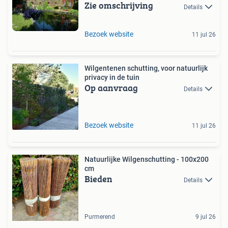
Zie omschrijving
Details
Bezoek website
11 jul 26
Wilgentenen schutting, voor natuurlijk
privacy in de tuin
Op aanvraag
Details
Bezoek website
11 jul 26
Natuurlijke Wilgenschutting - 100x200
cm
Bieden
Details
Purmerend
9 jul 26