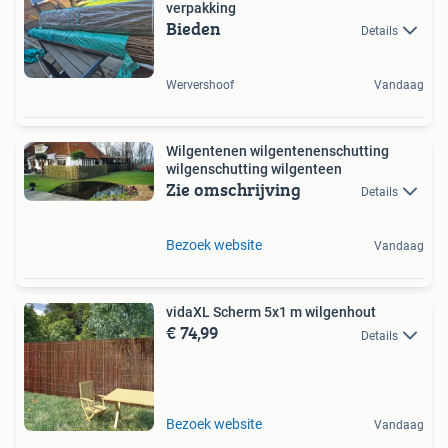
verpakking
Bieden
Details
Wervershoof
Vandaag
Wilgentenen wilgentenenschutting
wilgenschutting wilgenteen
Zie omschrijving
Details
Bezoek website
Vandaag
vidaXL Scherm 5x1 m wilgenhout
€ 74,99
Details
Bezoek website
Vandaag