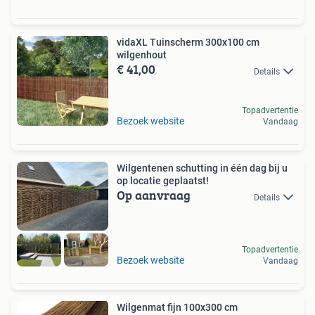
vidaXL Tuinscherm 300x100 cm
wilgenhout
€ 41,00
Details
Topadvertentie
Bezoek website
Vandaag
Wilgentenen schutting in één dag bij u
op locatie geplaatst!
Op aanvraag
Details
Topadvertentie
Bezoek website
Vandaag
Wilgenmat fijn 100x300 cm