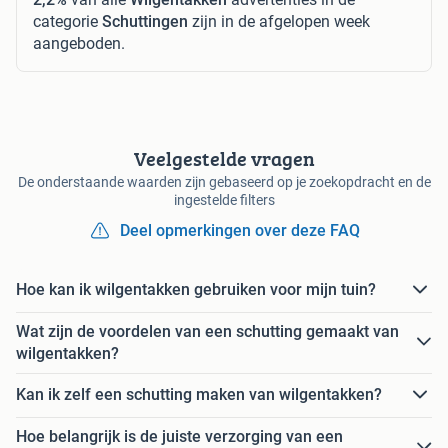
categorie
Schuttingen
zijn in de afgelopen week
aangeboden.
Veelgestelde vragen
De onderstaande waarden zijn gebaseerd op je zoekopdracht en de
ingestelde filters
Deel opmerkingen over deze FAQ
Hoe kan ik wilgentakken gebruiken voor mijn tuin?
Wat zijn de voordelen van een schutting gemaakt van
wilgentakken?
Kan ik zelf een schutting maken van wilgentakken?
Hoe belangrijk is de juiste verzorging van een