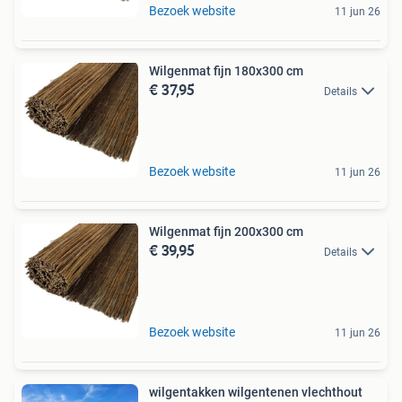
Bezoek website
11 jun 26
Wilgenmat fijn 180x300 cm
€ 37,95
Details
Bezoek website
11 jun 26
Wilgenmat fijn 200x300 cm
€ 39,95
Details
Bezoek website
11 jun 26
wilgentakken wilgentenen vlechthout