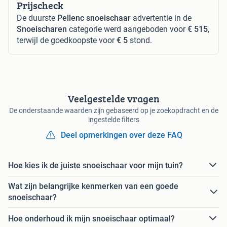
Prijscheck
De duurste
Pellenc snoeischaar
advertentie in de
Snoeischaren
categorie werd aangeboden voor
€ 515
,
terwijl de goedkoopste voor
€ 5
stond.
Veelgestelde vragen
De onderstaande waarden zijn gebaseerd op je zoekopdracht en de
ingestelde filters
Deel opmerkingen over deze FAQ
Hoe kies ik de juiste snoeischaar voor mijn tuin?
Wat zijn belangrijke kenmerken van een goede
snoeischaar?
Hoe onderhoud ik mijn snoeischaar optimaal?