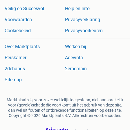
Veilig en Succesvol
Help en Info
Voorwaarden
Privacyverklaring
Cookiebeleid
Privacyvoorkeuren
Over Marktplaats
Werken bij
Perskamer
Adevinta
2dehands
2ememain
Sitemap
Marktplaats is, voor zover wettelijk toegestaan, niet aansprakelijk
voor (gevolg)schade die voortkomt uit het gebruik van deze site,
dan wel uit fouten of ontbrekende functionaliteiten op deze site.
Copyright © 2026 Marktplaats B.V. Alle rechten voorbehouden.