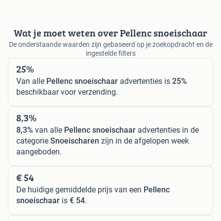
Wat je moet weten over Pellenc snoeischaar
De onderstaande waarden zijn gebaseerd op je zoekopdracht en de
ingestelde filters
25%
Van alle
Pellenc snoeischaar
advertenties is
25%
beschikbaar voor verzending.
8,3%
8,3%
van alle
Pellenc snoeischaar
advertenties in de
categorie
Snoeischaren
zijn in de afgelopen week
aangeboden.
€ 54
De huidige gemiddelde prijs van een
Pellenc
snoeischaar
is
€ 54
.