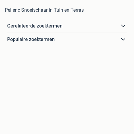
Pellenc Snoeischaar in Tuin en Terras
Gerelateerde zoektermen
Populaire zoektermen