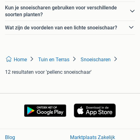
Kun je snoeischaren gebruiken voor verschillende
soorten planten?
Wat zijn de voordelen van een lichte snoeischaar?
Home
Tuin en Terras
Snoeischaren
12 resultaten
voor 'pellenc snoeischaar'
Blog
Marktplaats Zakelijk