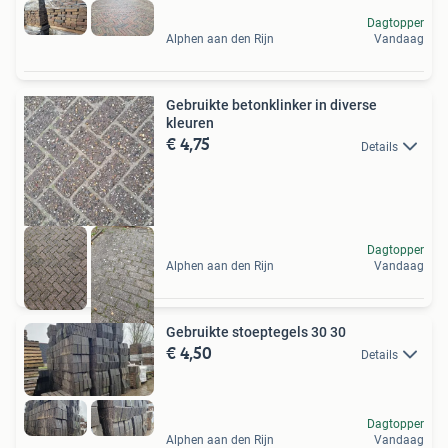
Dagtopper
Alphen aan den Rijn
Vandaag
Gebruikte betonklinker in diverse
kleuren
€ 4,75
Details
Dagtopper
Alphen aan den Rijn
Vandaag
Gebruikte stoeptegels 30 30
€ 4,50
Details
Dagtopper
Alphen aan den Rijn
Vandaag