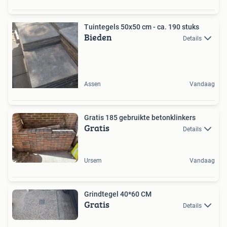
Tuintegels 50x50 cm - ca. 190 stuks
Bieden
Details
Assen
Vandaag
Gratis 185 gebruikte betonklinkers
Gratis
Details
Ursem
Vandaag
Grindtegel 40*60 CM
Gratis
Details