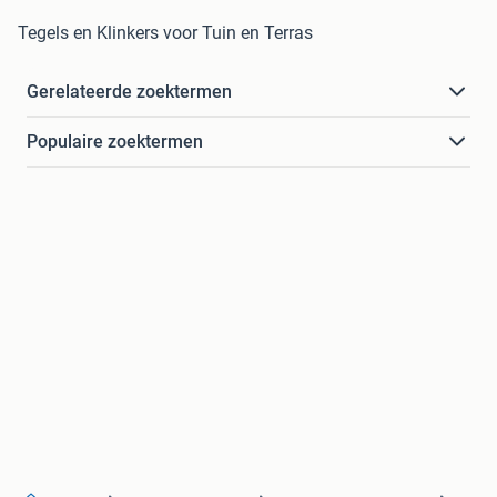
Tegels en Klinkers voor Tuin en Terras
Gerelateerde zoektermen
Populaire zoektermen