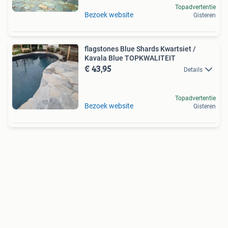
Topadvertentie
Bezoek website
Gisteren
flagstones Blue Shards Kwartsiet /
Kavala Blue TOPKWALITEIT
€ 43,95
Details
Topadvertentie
Bezoek website
Gisteren