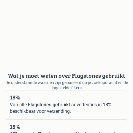
Wat je moet weten over Flagstones gebruikt
De onderstaande waarden zijn gebaseerd op je zoekopdracht en de
ingestelde filters
18%
Van alle
Flagstones gebruikt
advertenties is
18%
beschikbaar voor verzending.
18%