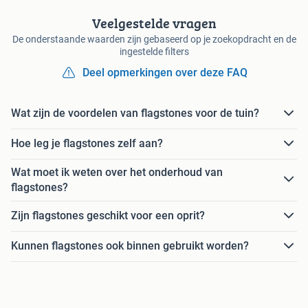
Veelgestelde vragen
De onderstaande waarden zijn gebaseerd op je zoekopdracht en de
ingestelde filters
Deel opmerkingen over deze FAQ
Wat zijn de voordelen van flagstones voor de tuin?
Hoe leg je flagstones zelf aan?
Wat moet ik weten over het onderhoud van
flagstones?
Zijn flagstones geschikt voor een oprit?
Kunnen flagstones ook binnen gebruikt worden?