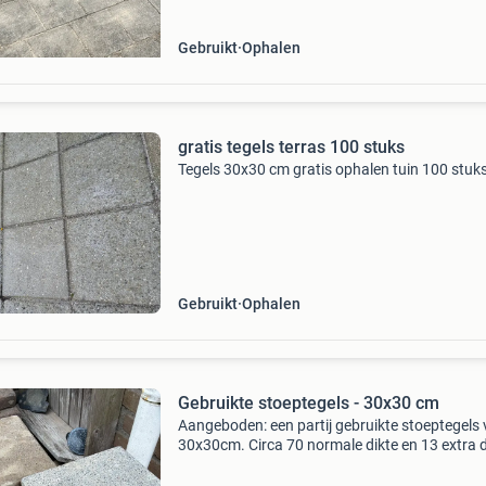
Gebruikt
Ophalen
gratis tegels terras 100 stuks
Tegels 30x30 cm gratis ophalen tuin 100 stuk
Gebruikt
Ophalen
Gebruikte stoeptegels - 30x30 cm
Aangeboden: een partij gebruikte stoeptegels
30x30cm. Circa 70 normale dikte en 13 extra d
Gratis !