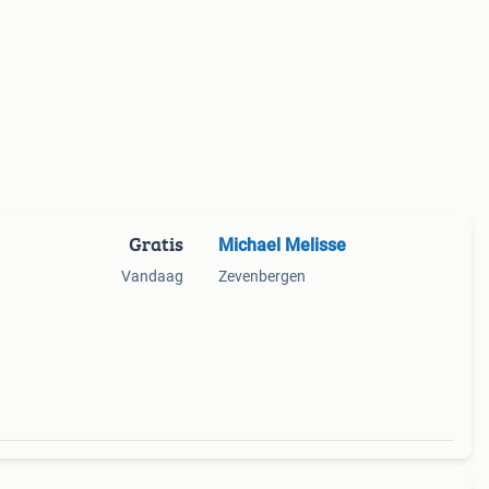
Gratis
Michael Melisse
Vandaag
Zevenbergen
60