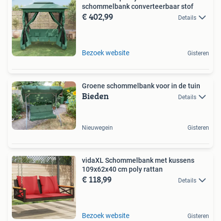
schommelbank converteerbaar stof
€ 402,99
Details
Bezoek website
Gisteren
Groene schommelbank voor in de tuin
Bieden
Details
Nieuwegein
Gisteren
vidaXL Schommelbank met kussens
109x62x40 cm poly rattan
€ 118,99
Details
Bezoek website
Gisteren