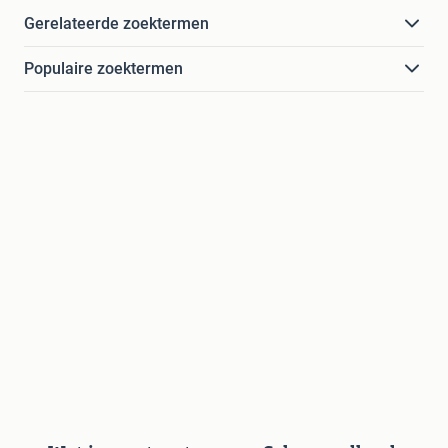
Gerelateerde zoektermen
Populaire zoektermen