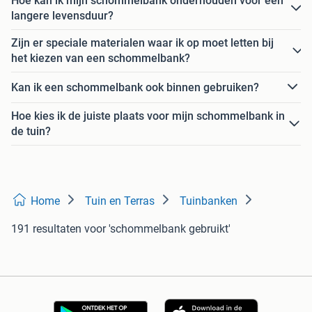
Hoe kan ik mijn schommelbank onderhouden voor een
langere levensduur?
Zijn er speciale materialen waar ik op moet letten bij
het kiezen van een schommelbank?
Kan ik een schommelbank ook binnen gebruiken?
Hoe kies ik de juiste plaats voor mijn schommelbank in
de tuin?
Home
Tuin en Terras
Tuinbanken
191 resultaten
voor 'schommelbank gebruikt'