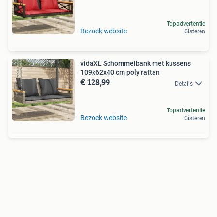
Topadvertentie
Bezoek website
Gisteren
vidaXL Schommelbank met kussens
109x62x40 cm poly rattan
€ 128,99
Details
Topadvertentie
Bezoek website
Gisteren