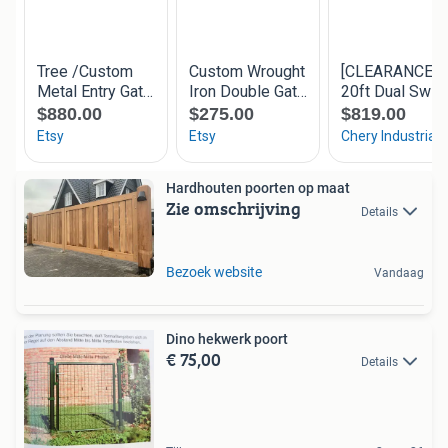
Hardhouten poorten op maat
Zie omschrijving
Details
Bezoek website
Vandaag
Dino hekwerk poort
€ 75,00
Details