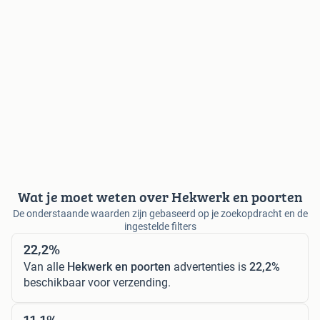
Wat je moet weten over Hekwerk en poorten
De onderstaande waarden zijn gebaseerd op je zoekopdracht en de
ingestelde filters
22,2%
Van alle
Hekwerk en poorten
advertenties is
22,2%
beschikbaar voor verzending.
11,1%