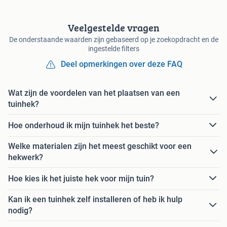
Veelgestelde vragen
De onderstaande waarden zijn gebaseerd op je zoekopdracht en de
ingestelde filters
Deel opmerkingen over deze FAQ
Wat zijn de voordelen van het plaatsen van een
tuinhek?
Hoe onderhoud ik mijn tuinhek het beste?
Welke materialen zijn het meest geschikt voor een
hekwerk?
Hoe kies ik het juiste hek voor mijn tuin?
Kan ik een tuinhek zelf installeren of heb ik hulp
nodig?