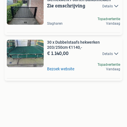
Zie omschrijving
Details
Topadvertentie
Slagharen
Vandaag
30 x Dubbelstaafs hekwerken
203/250cm €1140,-
€ 1.140,00
Details
Topadvertentie
Bezoek website
Vandaag