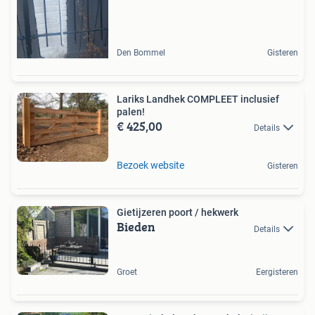
Den Bommel
Gisteren
Lariks Landhek COMPLEET inclusief
palen!
€ 425,00
Details
Bezoek website
Gisteren
Gietijzeren poort / hekwerk
Bieden
Details
Groet
Eergisteren