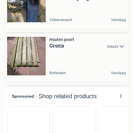
Valkenswaard
Vandaag
Houten poort
Gratis
Details
Rotterdam
Vandaag