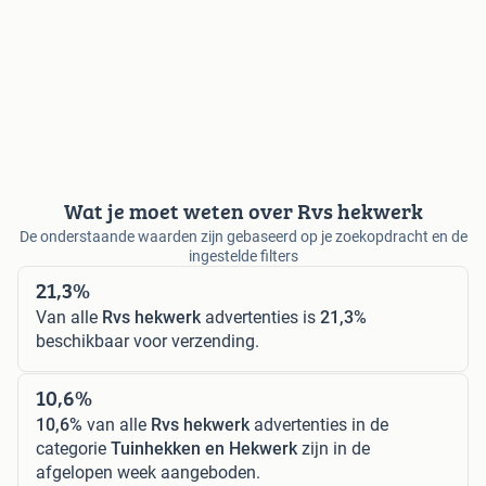
Wat je moet weten over Rvs hekwerk
De onderstaande waarden zijn gebaseerd op je zoekopdracht en de
ingestelde filters
21,3%
Van alle
Rvs hekwerk
advertenties is
21,3%
beschikbaar voor verzending.
10,6%
10,6%
van alle
Rvs hekwerk
advertenties in de
categorie
Tuinhekken en Hekwerk
zijn in de
afgelopen week aangeboden.