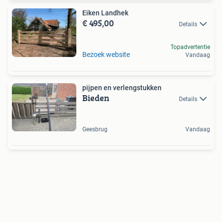
Eiken Landhek
€ 495,00
Details
Topadvertentie
Bezoek website
Vandaag
pijpen en verlengstukken
Bieden
Details
Geesbrug
Vandaag