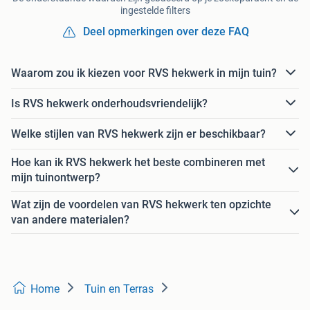
ingestelde filters
Deel opmerkingen over deze FAQ
Waarom zou ik kiezen voor RVS hekwerk in mijn tuin?
Is RVS hekwerk onderhoudsvriendelijk?
Welke stijlen van RVS hekwerk zijn er beschikbaar?
Hoe kan ik RVS hekwerk het beste combineren met
mijn tuinontwerp?
Wat zijn de voordelen van RVS hekwerk ten opzichte
van andere materialen?
Home
Tuin en Terras