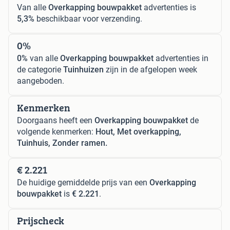
Van alle
Overkapping bouwpakket
advertenties is
5,3%
beschikbaar voor verzending.
0%
0%
van alle
Overkapping bouwpakket
advertenties in
de categorie
Tuinhuizen
zijn in de afgelopen week
aangeboden.
Kenmerken
Doorgaans heeft een
Overkapping bouwpakket
de
volgende kenmerken:
Hout, Met overkapping,
Tuinhuis, Zonder ramen.
€ 2.221
De huidige gemiddelde prijs van een
Overkapping
bouwpakket
is
€ 2.221
.
Prijscheck