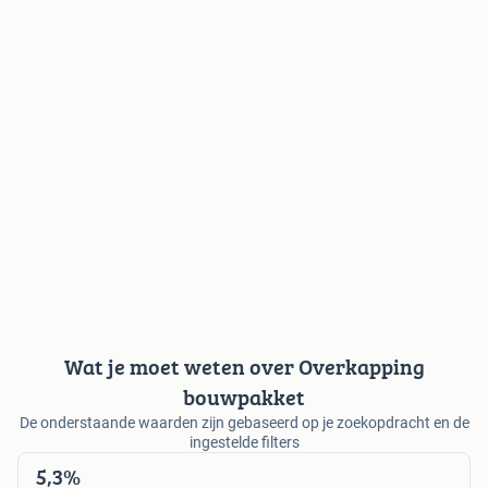
Wat je moet weten over Overkapping
bouwpakket
De onderstaande waarden zijn gebaseerd op je zoekopdracht en de
ingestelde filters
5,3%