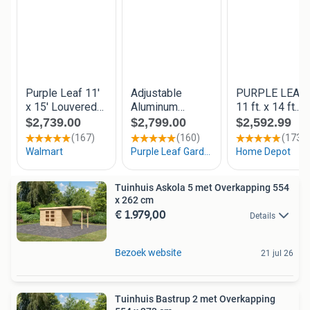
Tuinhuis Askola 5 met Overkapping 554
x 262 cm
€ 1.979,00
Details
Bezoek website
21 jul 26
Tuinhuis Bastrup 2 met Overkapping