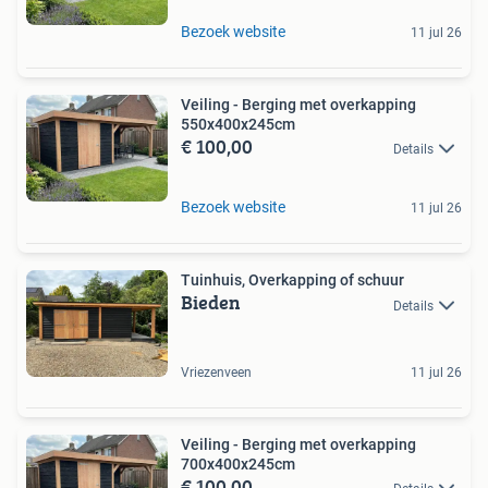
Bezoek website
11 jul 26
Veiling - Berging met overkapping
550x400x245cm
€ 100,00
Details
Bezoek website
11 jul 26
Tuinhuis, Overkapping of schuur
Bieden
Details
Vriezenveen
11 jul 26
Veiling - Berging met overkapping
700x400x245cm
€ 100,00