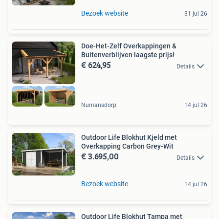
Bezoek website
31 jul 26
Doe-Het-Zelf Overkappingen &
Buitenverblijven laagste prijs!
€ 624,95
Details
Numansdorp
14 jul 26
Outdoor Life Blokhut Kjeld met
Overkapping Carbon Grey-Wit
€ 3.695,00
Details
Bezoek website
14 jul 26
Outdoor Life Blokhut Tampa met