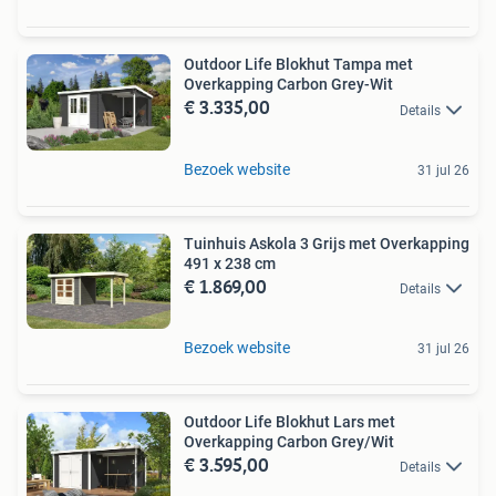
Outdoor Life Blokhut Tampa met
Overkapping Carbon Grey-Wit
€ 3.335,00
Details
Bezoek website
31 jul 26
Tuinhuis Askola 3 Grijs met Overkapping
491 x 238 cm
€ 1.869,00
Details
Bezoek website
31 jul 26
Outdoor Life Blokhut Lars met
Overkapping Carbon Grey/Wit
€ 3.595,00
Details