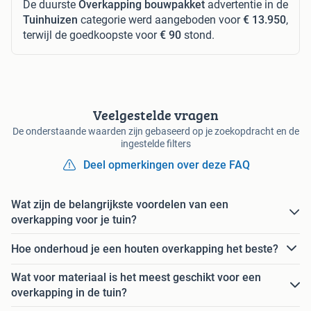
De duurste
Overkapping bouwpakket
advertentie in de
Tuinhuizen
categorie werd aangeboden voor
€ 13.950
,
terwijl de goedkoopste voor
€ 90
stond.
Veelgestelde vragen
De onderstaande waarden zijn gebaseerd op je zoekopdracht en de
ingestelde filters
Deel opmerkingen over deze FAQ
Wat zijn de belangrijkste voordelen van een
overkapping voor je tuin?
Hoe onderhoud je een houten overkapping het beste?
Wat voor materiaal is het meest geschikt voor een
overkapping in de tuin?