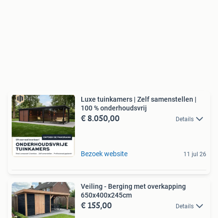
Luxe tuinkamers | Zelf samenstellen |
100 % onderhoudsvrij
€ 8.050,00
Details
Bezoek website
11 jul 26
Veiling - Berging met overkapping
650x400x245cm
€ 155,00
Details