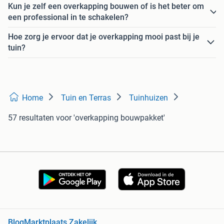
Kun je zelf een overkapping bouwen of is het beter om
een professional in te schakelen?
Hoe zorg je ervoor dat je overkapping mooi past bij je
tuin?
Home
Tuin en Terras
Tuinhuizen
57 resultaten
voor 'overkapping bouwpakket'
Blog
Marktplaats Zakelijk