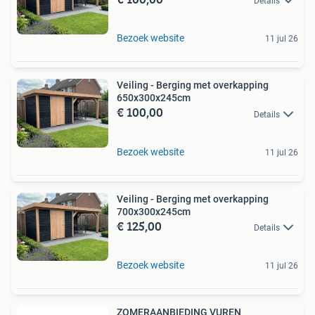
Details
Bezoek website
11 jul 26
Veiling - Berging met overkapping
650x300x245cm
€ 100,00
Details
Bezoek website
11 jul 26
Veiling - Berging met overkapping
700x300x245cm
€ 125,00
Details
Bezoek website
11 jul 26
ZOMERAANBIEDING VUREN