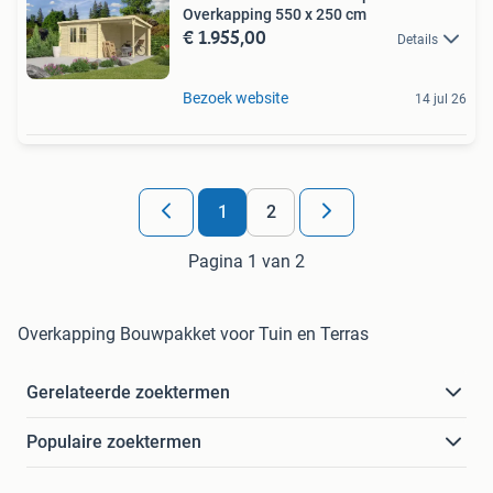
Overkapping 550 x 250 cm
€ 1.955,00
Details
Bezoek website
14 jul 26
1
2
Pagina 1 van 2
Overkapping Bouwpakket voor Tuin en Terras
Gerelateerde zoektermen
Populaire zoektermen