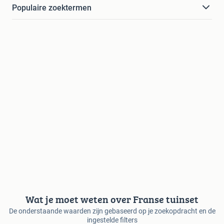
Populaire zoektermen
Wat je moet weten over Franse tuinset
De onderstaande waarden zijn gebaseerd op je zoekopdracht en de
ingestelde filters