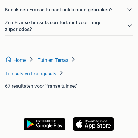
Kan ik een Franse tuinset ook binnen gebruiken?
Zijn Franse tuinsets comfortabel voor lange
zitperiodes?
Home
Tuin en Terras
Tuinsets en Loungesets
67 resultaten
voor 'franse tuinset'