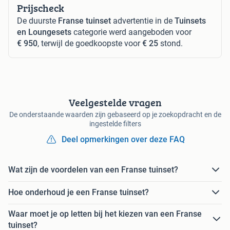
Prijscheck
De duurste
Franse tuinset
advertentie in de
Tuinsets
en Loungesets
categorie werd aangeboden voor
€ 950
, terwijl de goedkoopste voor
€ 25
stond.
Veelgestelde vragen
De onderstaande waarden zijn gebaseerd op je zoekopdracht en de
ingestelde filters
Deel opmerkingen over deze FAQ
Wat zijn de voordelen van een Franse tuinset?
Hoe onderhoud je een Franse tuinset?
Waar moet je op letten bij het kiezen van een Franse
tuinset?