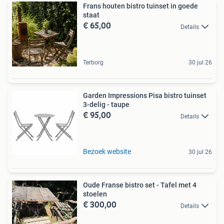
Frans houten bistro tuinset in goede
staat
€ 65,00
Details
Terborg
30 jul 26
Garden Impressions Pisa bistro tuinset
3-delig - taupe
€ 95,00
Details
Bezoek website
30 jul 26
Oude Franse bistro set - Tafel met 4
stoelen
€ 300,00
Details