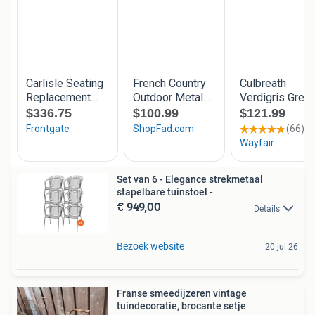
Set van 6 - Elegance strekmetaal
stapelbare tuinstoel -
€ 949,00
Details
Bezoek website
20 jul 26
Franse smeedijzeren vintage
tuindecoratie, brocante setje