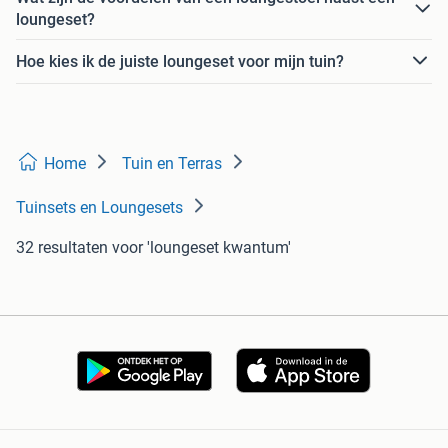
loungeset?
Hoe kies ik de juiste loungeset voor mijn tuin?
Home
Tuin en Terras
Tuinsets en Loungesets
32 resultaten
voor 'loungeset kwantum'