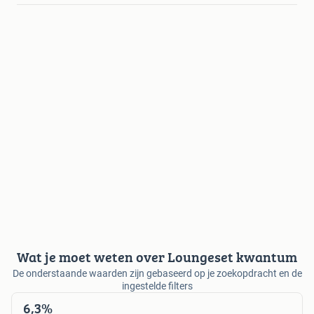
Wat je moet weten over Loungeset kwantum
De onderstaande waarden zijn gebaseerd op je zoekopdracht en de
ingestelde filters
6,3%