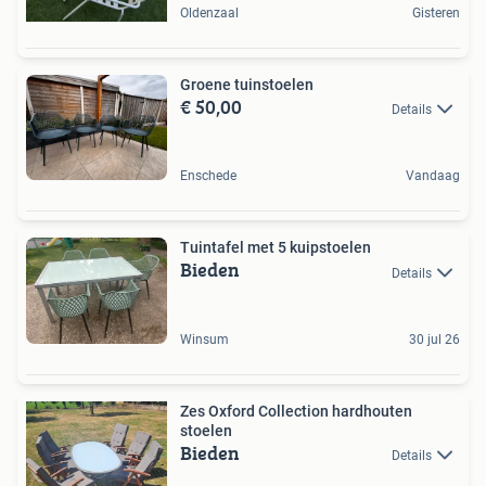
Oldenzaal
Gisteren
Groene tuinstoelen
€ 50,00
Details
Enschede
Vandaag
Tuintafel met 5 kuipstoelen
Bieden
Details
Winsum
30 jul 26
Zes Oxford Collection hardhouten
stoelen
Bieden
Details