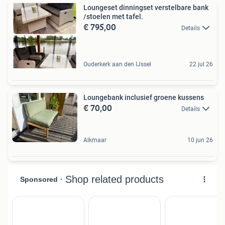
Loungeset dinningset verstelbare bank
/stoelen met tafel.
€ 795,00
Details
Ouderkerk aan den IJssel
22 jul 26
Loungebank inclusief groene kussens
€ 70,00
Details
Alkmaar
10 jun 26