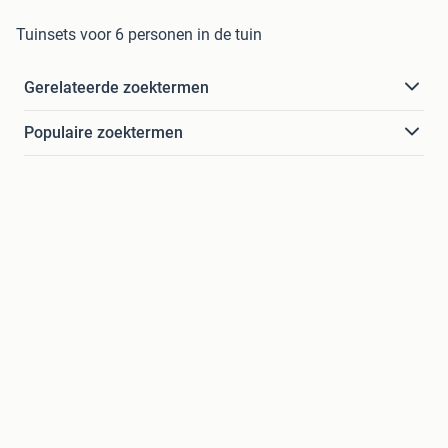
Tuinsets voor 6 personen in de tuin
Gerelateerde zoektermen
Populaire zoektermen