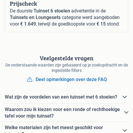
Prijscheck
De duurste
Tuinset 6 stoelen
advertentie in de
Tuinsets en Loungesets
categorie werd aangeboden
voor
€ 1.649
, terwijl de goedkoopste voor
€ 15
stond.
Veelgestelde vragen
De onderstaande waarden zijn gebaseerd op je zoekopdracht en de
ingestelde filters
Deel opmerkingen over deze FAQ
Wat zijn de voordelen van een tuinset met 6 stoelen?
Waarom zou ik kiezen voor een ronde of rechthoekige
tafel voor mijn tuinset?
Welke materialen zijn het meest geschikt voor