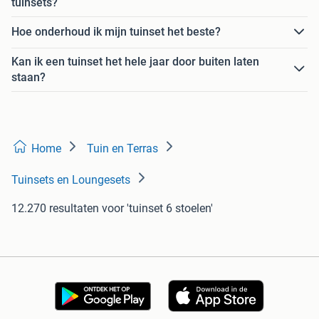
tuinsets?
Hoe onderhoud ik mijn tuinset het beste?
Kan ik een tuinset het hele jaar door buiten laten
staan?
Home
Tuin en Terras
Tuinsets en Loungesets
12.270 resultaten
voor 'tuinset 6 stoelen'