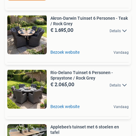
Akron-Darwin Tuinset 6 Personen - Teak
/ Rock Grey
€ 1.695,00
Details
Bezoek website
Vandaag
Rio-Delano Tuinset 6 Personen -
Spraystone / Rock Grey
€ 2.065,00
Details
Bezoek website
Vandaag
Applebee's tuinset met 6 stoelen en
tafel