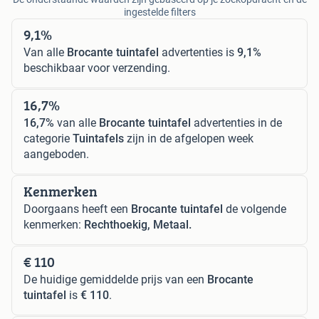
ingestelde filters
9,1%
Van alle
Brocante tuintafel
advertenties is
9,1%
beschikbaar voor verzending.
16,7%
16,7%
van alle
Brocante tuintafel
advertenties in de
categorie
Tuintafels
zijn in de afgelopen week
aangeboden.
Kenmerken
Doorgaans heeft een
Brocante tuintafel
de volgende
kenmerken:
Rechthoekig, Metaal.
€ 110
De huidige gemiddelde prijs van een
Brocante
tuintafel
is
€ 110
.