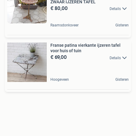
ZWAAR IJZEREN TAFEL
€ 80,00
Details
Raamsdonksveer
Gisteren
Franse patina vierkante ijzeren tafel
voor huis of tuin
€ 69,00
Details
Hoogeveen
Gisteren