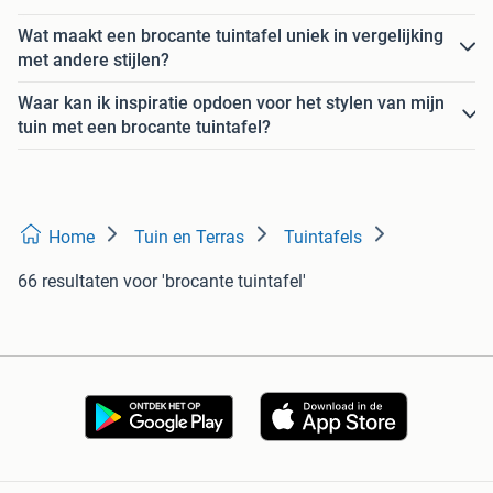
Wat maakt een brocante tuintafel uniek in vergelijking
met andere stijlen?
Waar kan ik inspiratie opdoen voor het stylen van mijn
tuin met een brocante tuintafel?
Home
Tuin en Terras
Tuintafels
66 resultaten
voor 'brocante tuintafel'