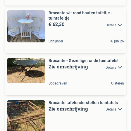
Brocante wit rond houten tafeltje -
tuintafeltje
€ 62,50
Details
Schijndel
16 jun 26
Brocante - Gezellige ronde tuintafels!
Zie omschrijving
Details
Bodegraven
Gisteren
Brocante tafelonderstellen tuintafels
Zie omschrijving
Details