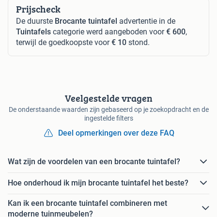
Prijscheck
De duurste
Brocante tuintafel
advertentie in de
Tuintafels
categorie werd aangeboden voor
€ 600
,
terwijl de goedkoopste voor
€ 10
stond.
Veelgestelde vragen
De onderstaande waarden zijn gebaseerd op je zoekopdracht en de
ingestelde filters
Deel opmerkingen over deze FAQ
Wat zijn de voordelen van een brocante tuintafel?
Hoe onderhoud ik mijn brocante tuintafel het beste?
Kan ik een brocante tuintafel combineren met
moderne tuinmeubelen?