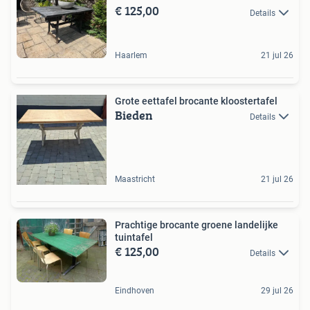
€ 125,00
Details
Haarlem
21 jul 26
Grote eettafel brocante kloostertafel
Bieden
Details
Maastricht
21 jul 26
Prachtige brocante groene landelijke
tuintafel
€ 125,00
Details
Eindhoven
29 jul 26