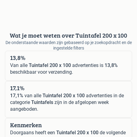
Wat je moet weten over Tuintafel 200 x 100
De onderstaande waarden zijn gebaseerd op je zoekopdracht en de
ingestelde filters
13,8%
Van alle
Tuintafel 200 x 100
advertenties is
13,8%
beschikbaar voor verzending.
17,1%
17,1%
van alle
Tuintafel 200 x 100
advertenties in de
categorie
Tuintafels
zijn in de afgelopen week
aangeboden.
Kenmerken
Doorgaans heeft een
Tuintafel 200 x 100
de volgende