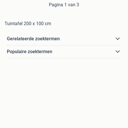
Pagina 1 van 3
Tuintafel 200 x 100 cm
Gerelateerde zoektermen
Populaire zoektermen