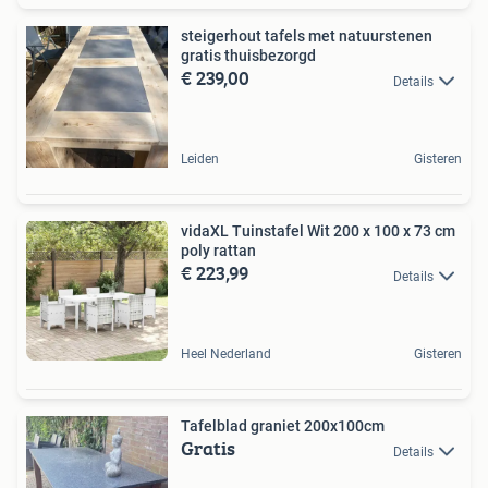
steigerhout tafels met natuurstenen
gratis thuisbezorgd
€ 239,00
Details
Leiden
Gisteren
vidaXL Tuinstafel Wit 200 x 100 x 73 cm
poly rattan
€ 223,99
Details
Heel Nederland
Gisteren
Tafelblad graniet 200x100cm
Gratis
Details