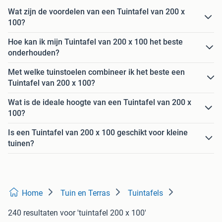
Wat zijn de voordelen van een Tuintafel van 200 x
100?
Hoe kan ik mijn Tuintafel van 200 x 100 het beste
onderhouden?
Met welke tuinstoelen combineer ik het beste een
Tuintafel van 200 x 100?
Wat is de ideale hoogte van een Tuintafel van 200 x
100?
Is een Tuintafel van 200 x 100 geschikt voor kleine
tuinen?
Home
Tuin en Terras
Tuintafels
240 resultaten
voor 'tuintafel 200 x 100'