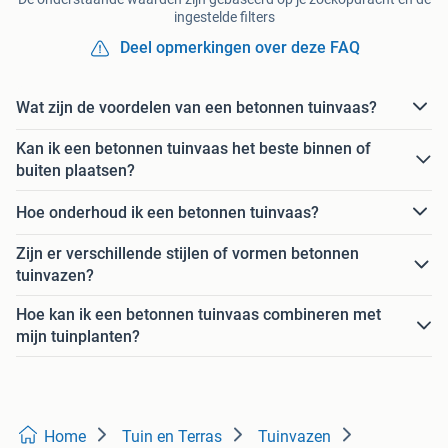
ingestelde filters
Deel opmerkingen over deze FAQ
Wat zijn de voordelen van een betonnen tuinvaas?
Kan ik een betonnen tuinvaas het beste binnen of
buiten plaatsen?
Hoe onderhoud ik een betonnen tuinvaas?
Zijn er verschillende stijlen of vormen betonnen
tuinvazen?
Hoe kan ik een betonnen tuinvaas combineren met
mijn tuinplanten?
Home
Tuin en Terras
Tuinvazen