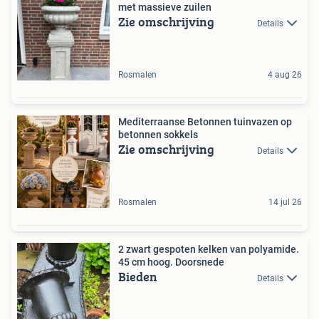
met massieve zuilen
Zie omschrijving
Details
Rosmalen
4 aug 26
Mediterraanse Betonnen tuinvazen op
betonnen sokkels
Zie omschrijving
Details
Rosmalen
14 jul 26
2 zwart gespoten kelken van polyamide.
45 cm hoog. Doorsnede
Bieden
Details