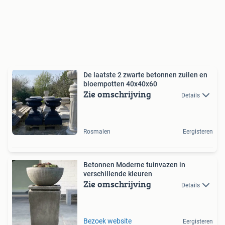
De laatste 2 zwarte betonnen zuilen en
bloempotten 40x40x60
Zie omschrijving
Details
Rosmalen
Eergisteren
Betonnen Moderne tuinvazen in
verschillende kleuren
Zie omschrijving
Details
Bezoek website
Eergisteren