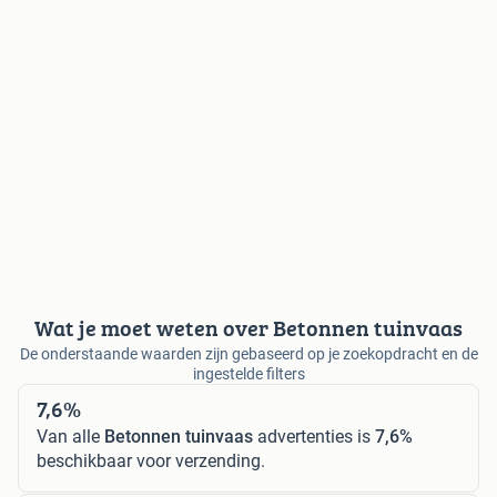
Wat je moet weten over Betonnen tuinvaas
De onderstaande waarden zijn gebaseerd op je zoekopdracht en de
ingestelde filters
7,6%
Van alle
Betonnen tuinvaas
advertenties is
7,6%
beschikbaar voor verzending.