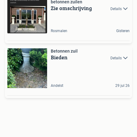
betonnen zuilen
Zie omschrijving
Details
Rosmalen
Gisteren
Betonnen zuil
Bieden
Details
Andelst
29 jul 26