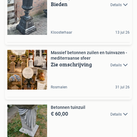
Bieden
Details
Kloosterhaar
13 jul 26
Massief betonnen zuilen en tuinvazen -
mediterraanse sfeer
Zie omschrijving
Details
Rosmalen
31 jul 26
Betonnen tuinzuil
€ 60,00
Details