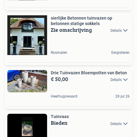
sierlijke Betonnen tuinvazen op
betonnen statige sokkels
Zie omschrijving
Details
Rosmalen
Eergisteren
Drie Tuinvazen Bloempotten van Beton
€ 50,00
Details
Heerhugowaard
28 jul 26
Tuinvaas
Bieden
Details