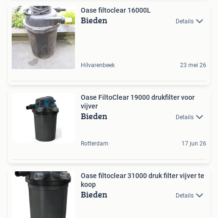
Oase filtoclear 16000L
Bieden
Details
Hilvarenbeek
23 mei 26
Oase FiltoClear 19000 drukfilter voor
vijver
Bieden
Details
Rotterdam
17 jun 26
Oase filtoclear 31000 druk filter vijver te
koop
Bieden
Details