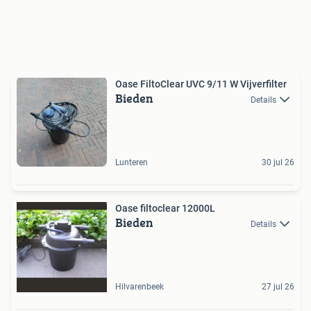
Oase FiltoClear UVC 9/11 W Vijverfilter
Bieden
Details
Lunteren
30 jul 26
Oase filtoclear 12000L
Bieden
Details
Hilvarenbeek
27 jul 26