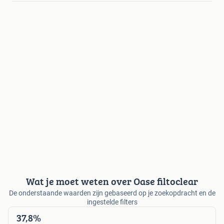
Wat je moet weten over Oase filtoclear
De onderstaande waarden zijn gebaseerd op je zoekopdracht en de
ingestelde filters
37,8%