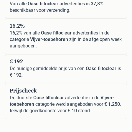
Van alle
Oase filtoclear
advertenties is
37,8%
beschikbaar voor verzending.
16,2%
16,2%
van alle
Oase filtoclear
advertenties in de
categorie
Vijver-toebehoren
zijn in de afgelopen week
aangeboden.
€ 192
De huidige gemiddelde prijs van een
Oase filtoclear
is
€ 192
.
Prijscheck
De duurste
Oase filtoclear
advertentie in de
Vijver-
toebehoren
categorie werd aangeboden voor
€ 1.250
,
terwijl de goedkoopste voor
€ 10
stond.