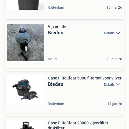
Rotterdam
16 mei 26
Vijver filter
Bieden
Details
Maurik
29 mei 26
Oase FiltoClear 5000 filterset voor vijver
Bieden
Details
Rotterdam
17 jun 26
Oase FiltoClear 20000 vijverfilter
drukfilter