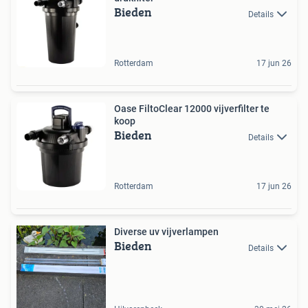
Bieden
Details
Rotterdam
17 jun 26
Oase FiltoClear 12000 vijverfilter te
koop
Bieden
Details
Rotterdam
17 jun 26
Diverse uv vijverlampen
Bieden
Details