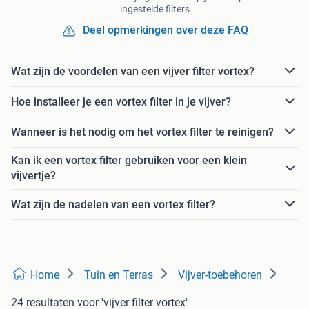
ingestelde filters
Deel opmerkingen over deze FAQ
Wat zijn de voordelen van een vijver filter vortex?
Hoe installeer je een vortex filter in je vijver?
Wanneer is het nodig om het vortex filter te reinigen?
Kan ik een vortex filter gebruiken voor een klein
vijvertje?
Wat zijn de nadelen van een vortex filter?
Home
Tuin en Terras
Vijver-toebehoren
24 resultaten
voor 'vijver filter vortex'