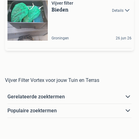
Vijver filter
Bieden
Details
Groningen
26 jun 26
Vijver Filter Vortex voor jouw Tuin en Terras
Gerelateerde zoektermen
Populaire zoektermen