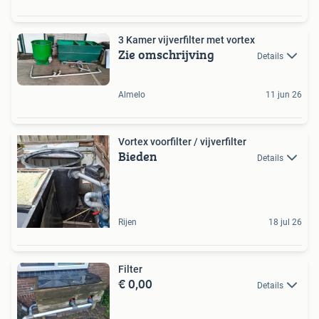
3 Kamer vijverfilter met vortex
Zie omschrijving
Details
Almelo
11 jun 26
Vortex voorfilter / vijverfilter
Bieden
Details
Rijen
18 jul 26
Filter
€ 0,00
Details