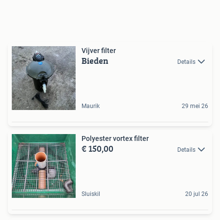
Vijver filter
Bieden
Details
Maurik
29 mei 26
Polyester vortex filter
€ 150,00
Details
Sluiskil
20 jul 26