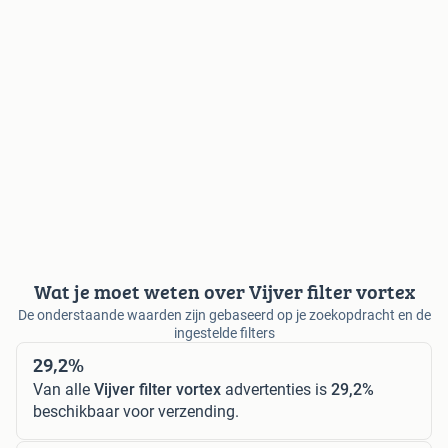
Wat je moet weten over Vijver filter vortex
De onderstaande waarden zijn gebaseerd op je zoekopdracht en de
ingestelde filters
29,2%
Van alle
Vijver filter vortex
advertenties is
29,2%
beschikbaar voor verzending.