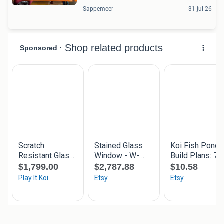
Sappemeer
31 jul 26