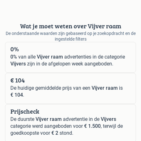
Wat je moet weten over Vijver raam
De onderstaande waarden zijn gebaseerd op je zoekopdracht en de
ingestelde filters
0%
0%
van alle
Vijver raam
advertenties in de categorie
Vijvers
zijn in de afgelopen week aangeboden.
€ 104
De huidige gemiddelde prijs van een
Vijver raam
is
€ 104
.
Prijscheck
De duurste
Vijver raam
advertentie in de
Vijvers
categorie werd aangeboden voor
€ 1.500
, terwijl de
goedkoopste voor
€ 2
stond.