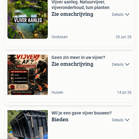
Vijver aanleg. Natuurvijver,
vijveronderhoud, tuin planten
Zie omschrijving
Details
Oostzaan
26 jun 26
Geen zin meer in uw vijver?
Zie omschrijving
Details
Huizen
14 jul 26
Wil je een gave vijver bouwen?
Bieden
Details