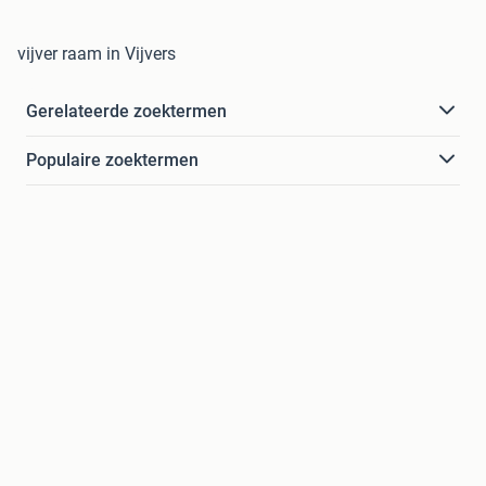
vijver raam in Vijvers
Gerelateerde zoektermen
Populaire zoektermen