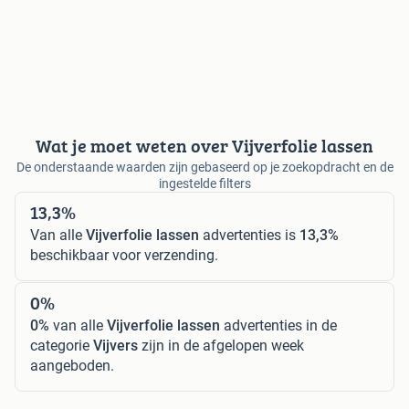
Wat je moet weten over Vijverfolie lassen
De onderstaande waarden zijn gebaseerd op je zoekopdracht en de
ingestelde filters
13,3%
Van alle
Vijverfolie lassen
advertenties is
13,3%
beschikbaar voor verzending.
0%
0%
van alle
Vijverfolie lassen
advertenties in de
categorie
Vijvers
zijn in de afgelopen week
aangeboden.