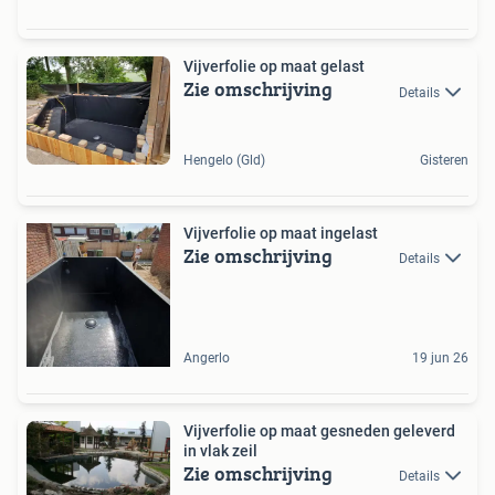
Vijverfolie op maat gelast
Zie omschrijving
Details
Hengelo (Gld)
Gisteren
Vijverfolie op maat ingelast
Zie omschrijving
Details
Angerlo
19 jun 26
Vijverfolie op maat gesneden geleverd
in vlak zeil
Zie omschrijving
Details