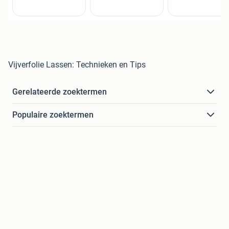
Vijverfolie Lassen: Technieken en Tips
Gerelateerde zoektermen
Populaire zoektermen