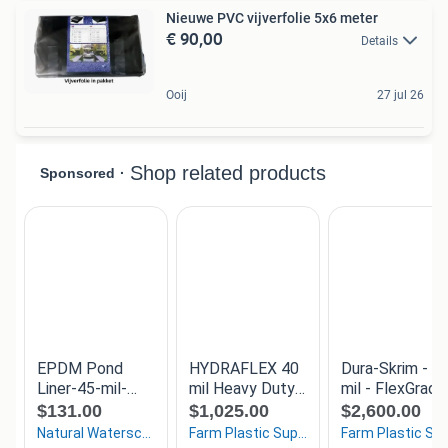
Nieuwe PVC vijverfolie 5x6 meter
€ 90,00
Details
Ooij
27 jul 26