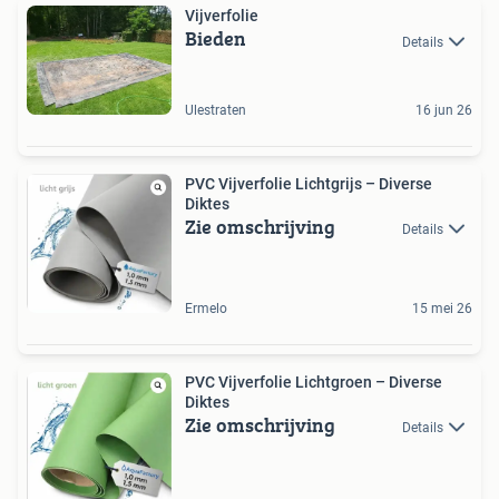
Vijverfolie
Bieden
Details
Ulestraten
16 jun 26
PVC Vijverfolie Lichtgrijs – Diverse
Diktes
Zie omschrijving
Details
Ermelo
15 mei 26
PVC Vijverfolie Lichtgroen – Diverse
Diktes
Zie omschrijving
Details