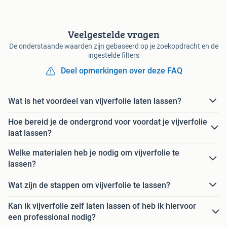
Veelgestelde vragen
De onderstaande waarden zijn gebaseerd op je zoekopdracht en de
ingestelde filters
Deel opmerkingen over deze FAQ
Wat is het voordeel van vijverfolie laten lassen?
Hoe bereid je de ondergrond voor voordat je vijverfolie
laat lassen?
Welke materialen heb je nodig om vijverfolie te
lassen?
Wat zijn de stappen om vijverfolie te lassen?
Kan ik vijverfolie zelf laten lassen of heb ik hiervoor
een professional nodig?