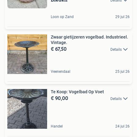
Details
Loon op Zand
29 jul 26
Zwaar gietijzeren vogelbad. Industrieel.
Vintage.
€ 67,50
Details
Veenendaal
25 jul 26
Te Koop: Vogelbad Op Voet
€ 90,00
Details
Handel
24 jul 26