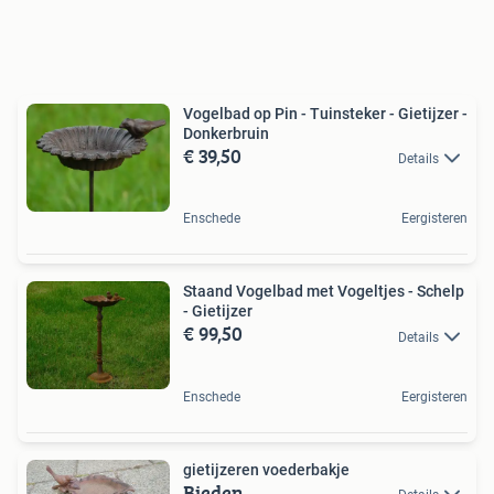
Vogelbad op Pin - Tuinsteker - Gietijzer -
Donkerbruin
€ 39,50
Details
Enschede
Eergisteren
Staand Vogelbad met Vogeltjes - Schelp
- Gietijzer
€ 99,50
Details
Enschede
Eergisteren
gietijzeren voederbakje
Bieden