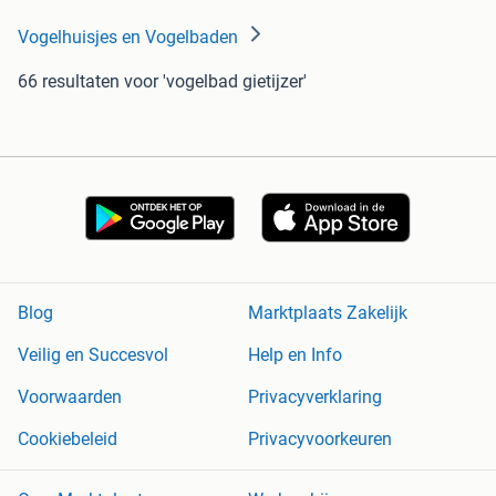
Vogelhuisjes en Vogelbaden
66 resultaten
voor 'vogelbad gietijzer'
Blog
Marktplaats Zakelijk
Veilig en Succesvol
Help en Info
Voorwaarden
Privacyverklaring
Cookiebeleid
Privacyvoorkeuren