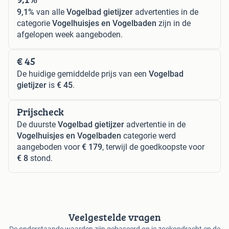
9,1%
van alle
Vogelbad gietijzer
advertenties in de
categorie
Vogelhuisjes en Vogelbaden
zijn in de
afgelopen week aangeboden.
€ 45
De huidige gemiddelde prijs van een
Vogelbad
gietijzer
is
€ 45
.
Prijscheck
De duurste
Vogelbad gietijzer
advertentie in de
Vogelhuisjes en Vogelbaden
categorie werd
aangeboden voor
€ 179
, terwijl de goedkoopste voor
€ 8
stond.
Veelgestelde vragen
De onderstaande waarden zijn gebaseerd op je zoekopdracht en de