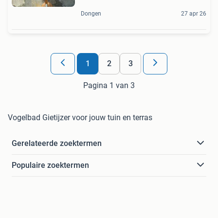
Dongen
27 apr 26
1
2
3
Pagina 1 van 3
Vogelbad Gietijzer voor jouw tuin en terras
Gerelateerde zoektermen
Populaire zoektermen