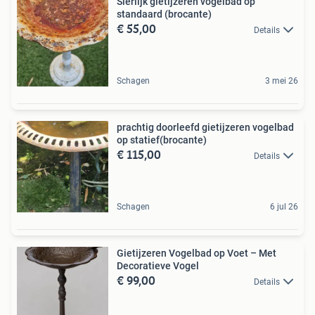
Sierlijk gietijzeren vogelbad op
standaard (brocante)
€ 55,00
Details
Schagen
3 mei 26
prachtig doorleefd gietijzeren vogelbad
op statief(brocante)
€ 115,00
Details
Schagen
6 jul 26
Gietijzeren Vogelbad op Voet – Met
Decoratieve Vogel
€ 99,00
Details