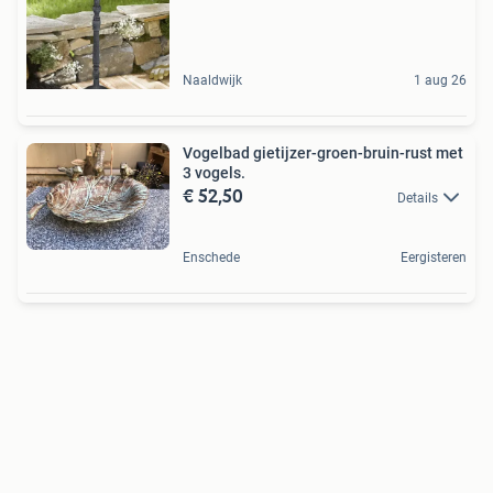
Naaldwijk
1 aug 26
Vogelbad gietijzer-groen-bruin-rust met
3 vogels.
€ 52,50
Details
Enschede
Eergisteren