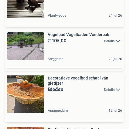
Vlagtwedde
24 jul 26
Vogelbad Vogelbaden Voederbak
€ 105,00
Details
Steggerda
28 jul 26
Decoratieve vogelbad schaal van
gietijzer
Bieden
Details
Appingedam
12 jul 26