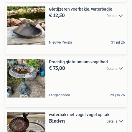
Gietijzeren voerbakje, waterbadje
€ 12,50
Details
Nieuwe Pekela
31 jul 26
Prachtig gietalumium vogelbad
€ 75,00
Details
Langenboom
29 jun 26
waterbak met vogel vogel op tak
Bieden
Details