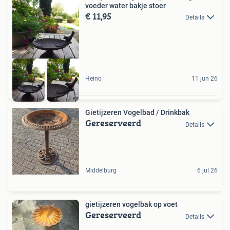
voeder water bakje stoer
€ 11,95
Details
Heino
11 jun 26
Gietijzeren Vogelbad / Drinkbak
Gereserveerd
Details
Middelburg
6 jul 26
gietijzeren vogelbak op voet
Gereserveerd
Details