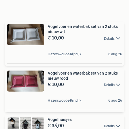
Vogelvoer en waterbak set van 2 stuks
nieuw wit
€ 10,00
Details
Hazerswoude-Rijndijk
6 aug 26
Vogelvoer en waterbak set van 2 stuks
nieuw rood
€ 10,00
Details
Hazerswoude-Rijndijk
6 aug 26
Vogelhuisjes
€ 35,00
Details