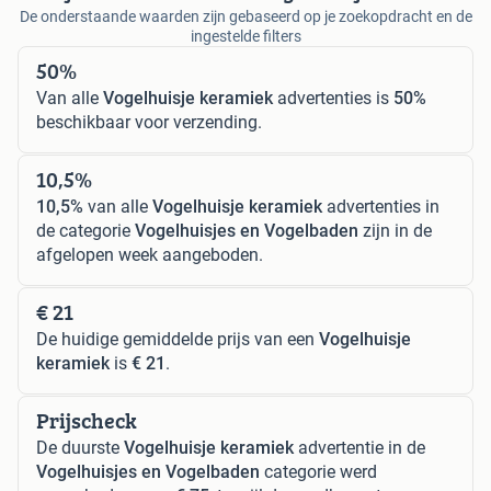
De onderstaande waarden zijn gebaseerd op je zoekopdracht en de
ingestelde filters
50%
Van alle
Vogelhuisje keramiek
advertenties is
50%
beschikbaar voor verzending.
10,5%
10,5%
van alle
Vogelhuisje keramiek
advertenties in
de categorie
Vogelhuisjes en Vogelbaden
zijn in de
afgelopen week aangeboden.
€ 21
De huidige gemiddelde prijs van een
Vogelhuisje
keramiek
is
€ 21
.
Prijscheck
De duurste
Vogelhuisje keramiek
advertentie in de
Vogelhuisjes en Vogelbaden
categorie werd