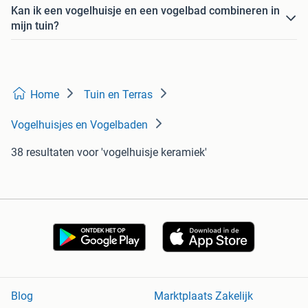
Kan ik een vogelhuisje en een vogelbad combineren in
mijn tuin?
Home
Tuin en Terras
Vogelhuisjes en Vogelbaden
38 resultaten
voor 'vogelhuisje keramiek'
Blog
Marktplaats Zakelijk