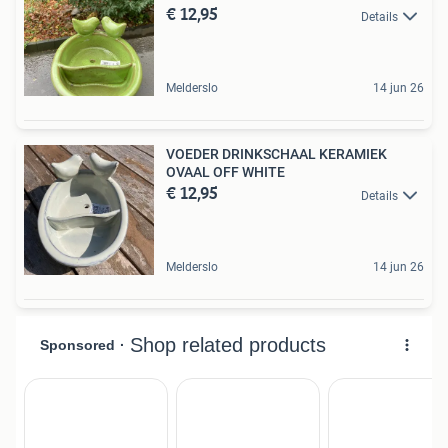
€ 12,95
Details
Melderslo
14 jun 26
VOEDER DRINKSCHAAL KERAMIEK
OVAAL OFF WHITE
€ 12,95
Details
Melderslo
14 jun 26