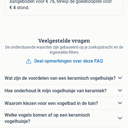
aangeboden voor
€ 75
, terwijl de goedkoopste voor
€ 4
stond.
Veelgestelde vragen
De onderstaande waarden zijn gebaseerd op je zoekopdracht en de
ingestelde filters
Deel opmerkingen over deze FAQ
Wat zijn de voordelen van een keramisch vogelhuisje?
Hoe onderhoud ik mijn vogelhuisje van keramiek?
Waarom kiezen voor een vogelbad in de tuin?
Welke vogels komen af op een keramisch
vogelhuisje?