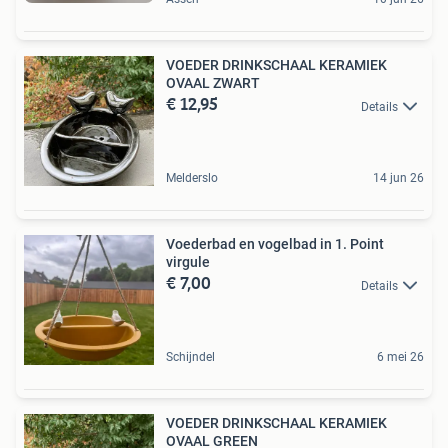
VOEDER DRINKSCHAAL KERAMIEK
OVAAL ZWART
€ 12,95
Details
Melderslo
14 jun 26
Voederbad en vogelbad in 1. Point
virgule
€ 7,00
Details
Schijndel
6 mei 26
VOEDER DRINKSCHAAL KERAMIEK
OVAAL GREEN