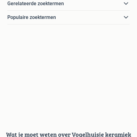
Gerelateerde zoektermen
Populaire zoektermen
Wat je moet weten over Vogelhuisje keramiek