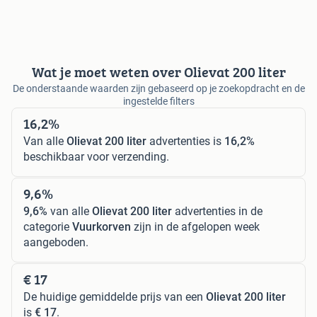
Wat je moet weten over Olievat 200 liter
De onderstaande waarden zijn gebaseerd op je zoekopdracht en de
ingestelde filters
16,2%
Van alle
Olievat 200 liter
advertenties is
16,2%
beschikbaar voor verzending.
9,6%
9,6%
van alle
Olievat 200 liter
advertenties in de
categorie
Vuurkorven
zijn in de afgelopen week
aangeboden.
€ 17
De huidige gemiddelde prijs van een
Olievat 200 liter
is
€ 17
.