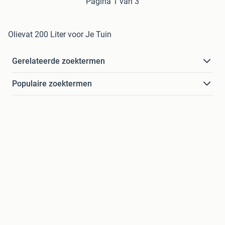
Pagina 1 van 3
Olievat 200 Liter voor Je Tuin
Gerelateerde zoektermen
Populaire zoektermen