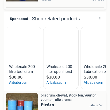
oliedrum, olievat, stook ton, vuurton,
vuur ton, olie drums
Bieden
Details