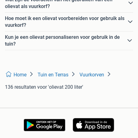
olievat als vuurkorf?
Hoe moet ik een olievat voorbereiden voor gebruik als
vuurkorf?
Kun je een olievat personaliseren voor gebruik in de
tuin?
Home
Tuin en Terras
Vuurkorven
136 resultaten
voor 'olievat 200 liter'