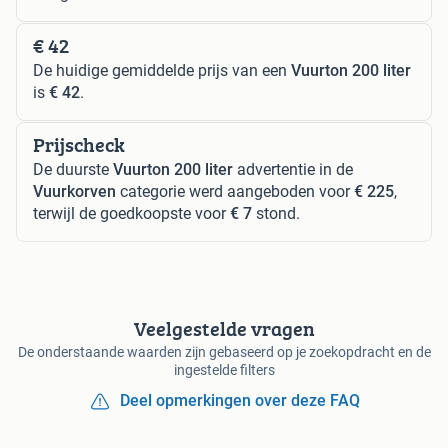
€ 42
De huidige gemiddelde prijs van een
Vuurton 200 liter
is
€ 42
.
Prijscheck
De duurste
Vuurton 200 liter
advertentie in de
Vuurkorven
categorie werd aangeboden voor
€ 225
,
terwijl de goedkoopste voor
€ 7
stond.
Veelgestelde vragen
De onderstaande waarden zijn gebaseerd op je zoekopdracht en de
ingestelde filters
Deel opmerkingen over deze FAQ