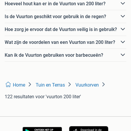
Hoeveel hout kan er in de Vuurton van 200 liter?
Is de Vuurton geschikt voor gebruik in de regen?
Hoe zorg je ervoor dat de Vuurton veilig is in gebruik?
Wat zijn de voordelen van een Vuurton van 200 liter?
Kan ik de Vuurton gebruiken voor barbecueën?
Home
Tuin en Terras
Vuurkorven
122 resultaten
voor 'vuurton 200 liter'