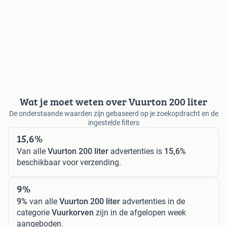
Wat je moet weten over Vuurton 200 liter
De onderstaande waarden zijn gebaseerd op je zoekopdracht en de
ingestelde filters
15,6%
Van alle
Vuurton 200 liter
advertenties is
15,6%
beschikbaar voor verzending.
9%
9%
van alle
Vuurton 200 liter
advertenties in de
categorie
Vuurkorven
zijn in de afgelopen week
aangeboden.