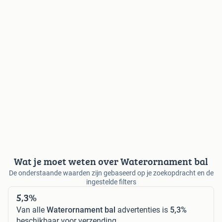
Wat je moet weten over Waterornament bal
De onderstaande waarden zijn gebaseerd op je zoekopdracht en de
ingestelde filters
5,3%
Van alle
Waterornament bal
advertenties is
5,3%
beschikbaar voor verzending.