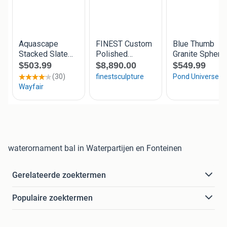
waterornament bal in Waterpartijen en Fonteinen
Gerelateerde zoektermen
Populaire zoektermen