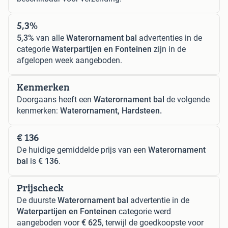
5,3%
5,3%
van alle
Waterornament bal
advertenties in de
categorie
Waterpartijen en Fonteinen
zijn in de
afgelopen week aangeboden.
Kenmerken
Doorgaans heeft een
Waterornament bal
de volgende
kenmerken:
Waterornament, Hardsteen.
€ 136
De huidige gemiddelde prijs van een
Waterornament
bal
is
€ 136
.
Prijscheck
De duurste
Waterornament bal
advertentie in de
Waterpartijen en Fonteinen
categorie werd
aangeboden voor
€ 625
, terwijl de goedkoopste voor