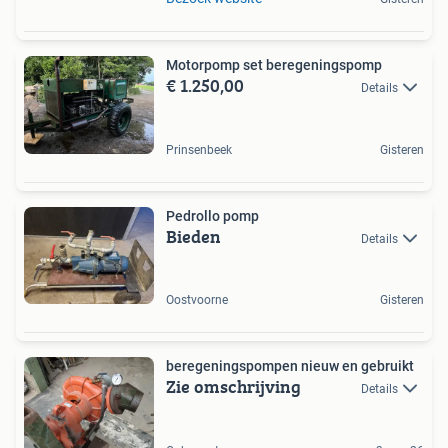
Motorpomp set beregeningspomp
€ 1.250,00
Details
Prinsenbeek
Gisteren
Pedrollo pomp
Bieden
Details
Oostvoorne
Gisteren
beregeningspompen nieuw en gebruikt
Zie omschrijving
Details