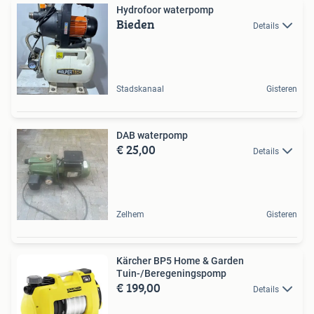
Hydrofoor waterpomp
Bieden
Details
Stadskanaal
Gisteren
DAB waterpomp
€ 25,00
Details
Zelhem
Gisteren
Kärcher BP5 Home & Garden
Tuin-/Beregeningspomp
€ 199,00
Details