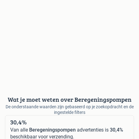
Wat je moet weten over Beregeningspompen
De onderstaande waarden zijn gebaseerd op je zoekopdracht en de
ingestelde filters
30,4%
Van alle
Beregeningspompen
advertenties is
30,4%
beschikbaar voor verzending.