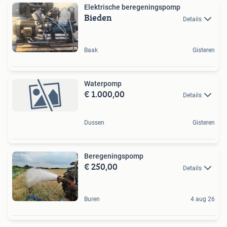
Elektrische beregeningspomp
Bieden
Details
Baak
Gisteren
Waterpomp
€ 1.000,00
Details
Dussen
Gisteren
Beregeningspomp
€ 250,00
Details
Buren
4 aug 26