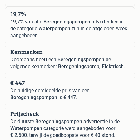
19,7%
19,7%
van alle
Beregeningspompen
advertenties in
de categorie
Waterpompen
zijn in de afgelopen week
aangeboden.
Kenmerken
Doorgaans heeft een
Beregeningspompen
de
volgende kenmerken:
Beregeningspomp, Elektrisch.
€ 447
De huidige gemiddelde prijs van een
Beregeningspompen
is
€ 447
.
Prijscheck
De duurste
Beregeningspompen
advertentie in de
Waterpompen
categorie werd aangeboden voor
€ 2.500
, terwijl de goedkoopste voor
€ 40
stond.