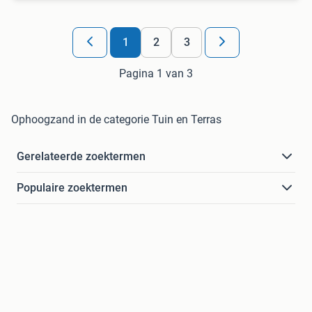
1
2
3
Pagina 1 van 3
Ophoogzand in de categorie Tuin en Terras
Gerelateerde zoektermen
Populaire zoektermen