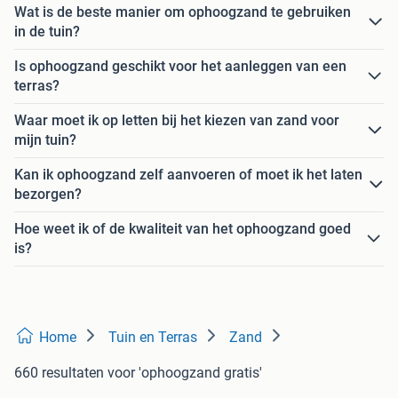
Wat is de beste manier om ophoogzand te gebruiken
in de tuin?
Is ophoogzand geschikt voor het aanleggen van een
terras?
Waar moet ik op letten bij het kiezen van zand voor
mijn tuin?
Kan ik ophoogzand zelf aanvoeren of moet ik het laten
bezorgen?
Hoe weet ik of de kwaliteit van het ophoogzand goed
is?
Home
Tuin en Terras
Zand
660 resultaten
voor 'ophoogzand gratis'