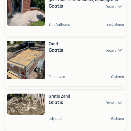
Gratis
Details
Sint Anthonis
Eergisteren
Zand
Gratis
Details
Eindhoven
Gisteren
Gratis Zand
Gratis
Details
Lelystad
Gisteren