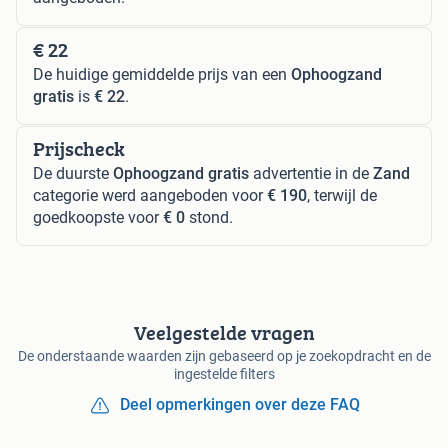
€ 22
De huidige gemiddelde prijs van een
Ophoogzand
gratis
is
€ 22
.
Prijscheck
De duurste
Ophoogzand gratis
advertentie in de
Zand
categorie werd aangeboden voor
€ 190
, terwijl de
goedkoopste voor
€ 0
stond.
Veelgestelde vragen
De onderstaande waarden zijn gebaseerd op je zoekopdracht en de
ingestelde filters
Deel opmerkingen over deze FAQ