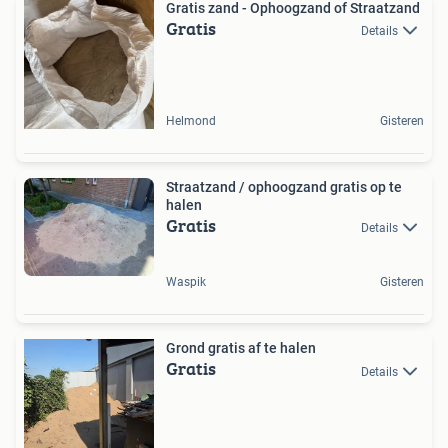
Gratis zand - Ophoogzand of Straatzand
Gratis
Details
Helmond
Gisteren
Straatzand / ophoogzand gratis op te
halen
Gratis
Details
Waspik
Gisteren
Grond gratis af te halen
Gratis
Details