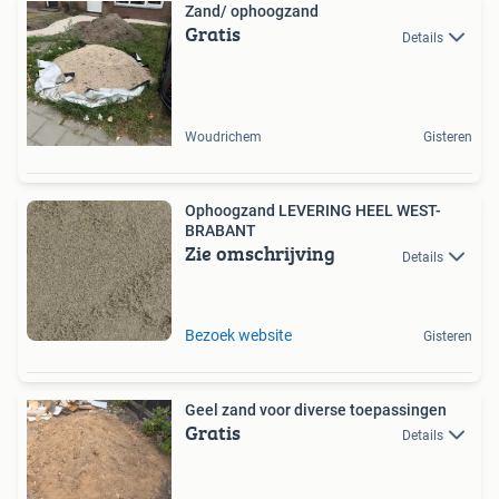
Zand/ ophoogzand
Gratis
Details
Woudrichem
Gisteren
Ophoogzand LEVERING HEEL WEST-
BRABANT
Zie omschrijving
Details
Bezoek website
Gisteren
Geel zand voor diverse toepassingen
Gratis
Details