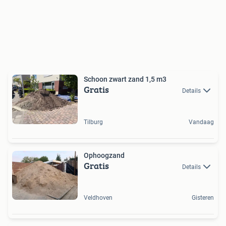
Schoon zwart zand 1,5 m3
Gratis
Details
Tilburg
Vandaag
Ophoogzand
Gratis
Details
Veldhoven
Gisteren