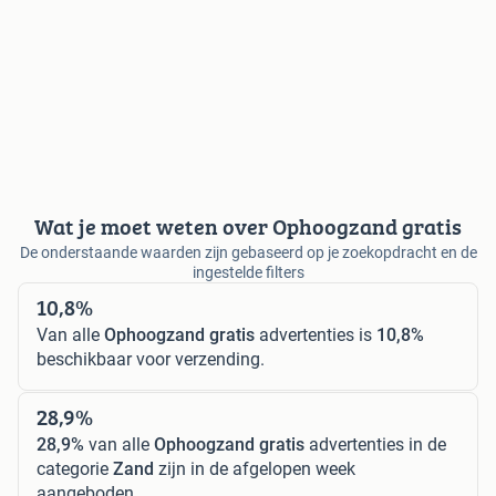
Wat je moet weten over Ophoogzand gratis
De onderstaande waarden zijn gebaseerd op je zoekopdracht en de
ingestelde filters
10,8%
Van alle
Ophoogzand gratis
advertenties is
10,8%
beschikbaar voor verzending.
28,9%
28,9%
van alle
Ophoogzand gratis
advertenties in de
categorie
Zand
zijn in de afgelopen week
aangeboden.