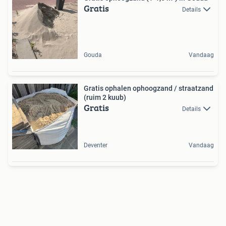
Gratis
Details
Gouda
Vandaag
Gratis ophalen ophoogzand / straatzand
(ruim 2 kuub)
Gratis
Details
Deventer
Vandaag