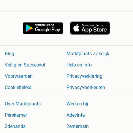
Blog
Marktplaats Zakelijk
Veilig en Succesvol
Help en Info
Voorwaarden
Privacyverklaring
Cookiebeleid
Privacyvoorkeuren
Over Marktplaats
Werken bij
Perskamer
Adevinta
2dehands
2ememain