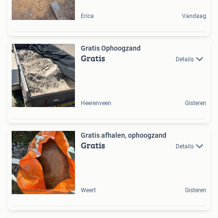
Erica
Vandaag
Gratis Ophoogzand
Gratis
Details
Heerenveen
Gisteren
Gratis afhalen, ophoogzand
Gratis
Details
Weert
Gisteren