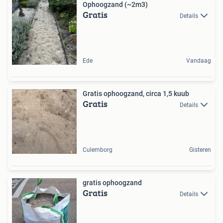
Ophoogzand (~2m3)
Gratis
Details
Ede
Vandaag
Gratis ophoogzand, circa 1,5 kuub
Gratis
Details
Culemborg
Gisteren
gratis ophoogzand
Gratis
Details