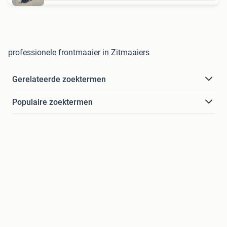
professionele frontmaaier in Zitmaaiers
Gerelateerde zoektermen
Populaire zoektermen