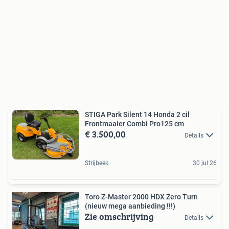
STIGA Park Silent 14 Honda 2 cil
Frontmaaier Combi Pro125 cm
€ 3.500,00
Details
Strijbeek
30 jul 26
Toro Z-Master 2000 HDX Zero Turn
(nieuw mega aanbieding !!!)
Zie omschrijving
Details