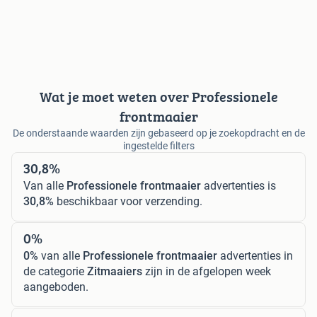
Wat je moet weten over Professionele
frontmaaier
De onderstaande waarden zijn gebaseerd op je zoekopdracht en de
ingestelde filters
30,8%
Van alle
Professionele frontmaaier
advertenties is
30,8%
beschikbaar voor verzending.
0%
0%
van alle
Professionele frontmaaier
advertenties in
de categorie
Zitmaaiers
zijn in de afgelopen week
aangeboden.