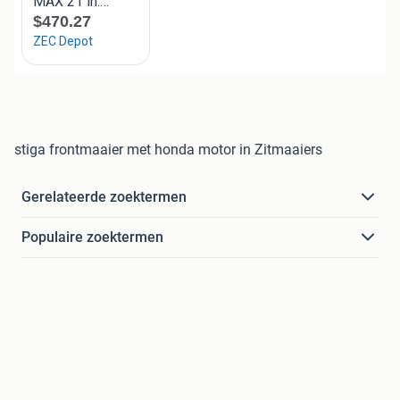
stiga frontmaaier met honda motor in Zitmaaiers
Gerelateerde zoektermen
Populaire zoektermen