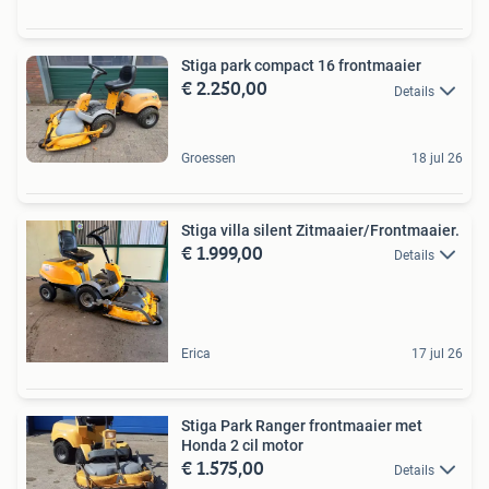
Stiga park compact 16 frontmaaier
€ 2.250,00
Details
Groessen
18 jul 26
Stiga villa silent Zitmaaier/Frontmaaier.
€ 1.999,00
Details
Erica
17 jul 26
Stiga Park Ranger frontmaaier met
Honda 2 cil motor
€ 1.575,00
Details