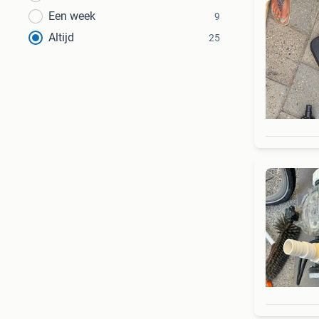
Een week
9
Altijd
25