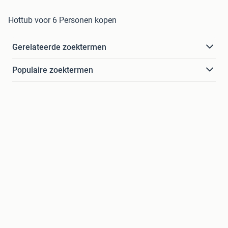
Hottub voor 6 Personen kopen
Gerelateerde zoektermen
Populaire zoektermen