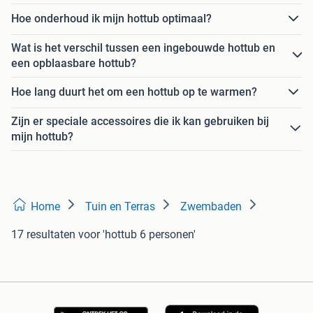
Hoe onderhoud ik mijn hottub optimaal?
Wat is het verschil tussen een ingebouwde hottub en
een opblaasbare hottub?
Hoe lang duurt het om een hottub op te warmen?
Zijn er speciale accessoires die ik kan gebruiken bij
mijn hottub?
Home
Tuin en Terras
Zwembaden
17 resultaten
voor 'hottub 6 personen'