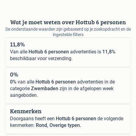
Wat je moet weten over Hottub 6 personen
De onderstaande waarden zijn gebaseerd op je zoekopdracht en de
ingestelde filters
11,8%
Van alle
Hottub 6 personen
advertenties is
11,8%
beschikbaar voor verzending.
0%
0%
van alle
Hottub 6 personen
advertenties in de
categorie
Zwembaden
zijn in de afgelopen week
aangeboden.
Kenmerken
Doorgaans heeft een
Hottub 6 personen
de volgende
kenmerken:
Rond, Overige typen.