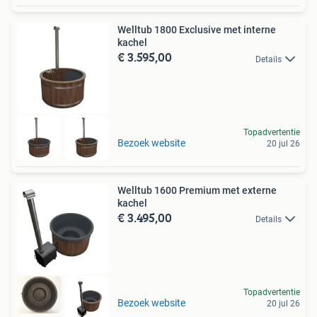
Welltub 1800 Exclusive met interne
kachel
€ 3.595,00
Details
Topadvertentie
Bezoek website
20 jul 26
Welltub 1600 Premium met externe
kachel
€ 3.495,00
Details
Topadvertentie
Bezoek website
20 jul 26