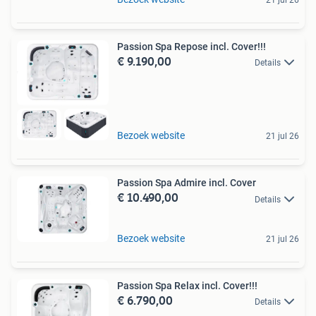
Passion Spa Repose incl. Cover!!!
€ 9.190,00
Details
Bezoek website
21 jul 26
Passion Spa Admire incl. Cover
€ 10.490,00
Details
Bezoek website
21 jul 26
Passion Spa Relax incl. Cover!!!
€ 6.790,00
Details