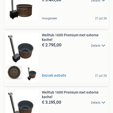
Details
Hoogeveen
21 jul 26
Welltub 1600 Premium met externe
kachel
€ 2.795,00
Details
Bezoek website
21 jul 26
Welltub 1600 Premium met externe
kachel
€ 3.195,00
Details