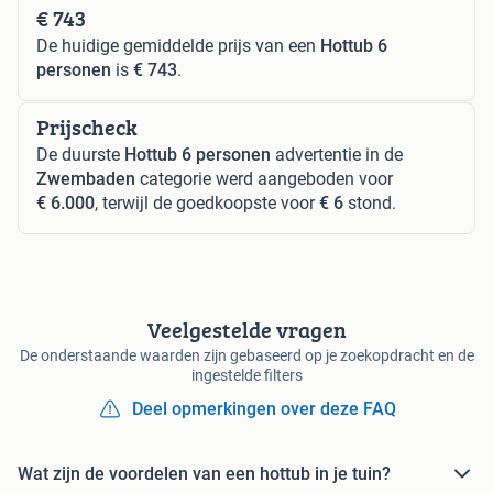
€ 743
De huidige gemiddelde prijs van een
Hottub 6
personen
is
€ 743
.
Prijscheck
De duurste
Hottub 6 personen
advertentie in de
Zwembaden
categorie werd aangeboden voor
€ 6.000
, terwijl de goedkoopste voor
€ 6
stond.
Veelgestelde vragen
De onderstaande waarden zijn gebaseerd op je zoekopdracht en de
ingestelde filters
Deel opmerkingen over deze FAQ
Wat zijn de voordelen van een hottub in je tuin?