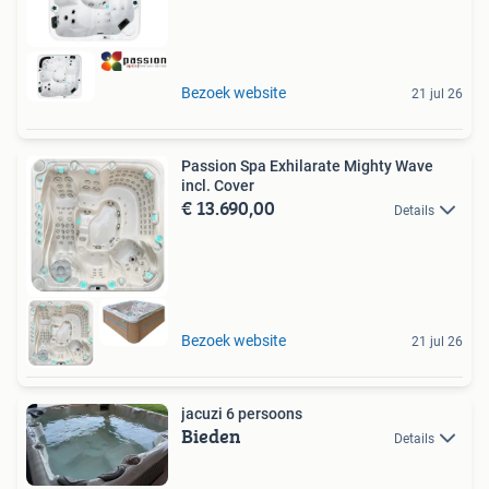
Bezoek website
21 jul 26
Passion Spa Exhilarate Mighty Wave
incl. Cover
€ 13.690,00
Details
Bezoek website
21 jul 26
jacuzi 6 persoons
Bieden
Details