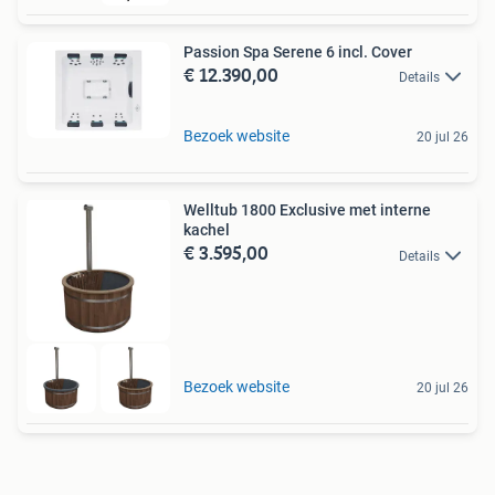
Passion Spa Serene 6 incl. Cover
€ 12.390,00
Details
Bezoek website
20 jul 26
Welltub 1800 Exclusive met interne
kachel
€ 3.595,00
Details
Bezoek website
20 jul 26