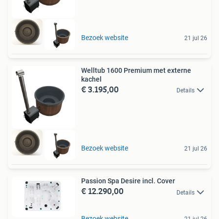
Bezoek website
21 jul 26
Welltub 1600 Premium met externe
kachel
€ 3.195,00
Details
Bezoek website
21 jul 26
Passion Spa Desire incl. Cover
€ 12.290,00
Details
Bezoek website
21 jul 26