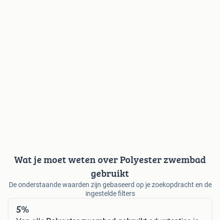
Wat je moet weten over Polyester zwembad
gebruikt
De onderstaande waarden zijn gebaseerd op je zoekopdracht en de
ingestelde filters
5%