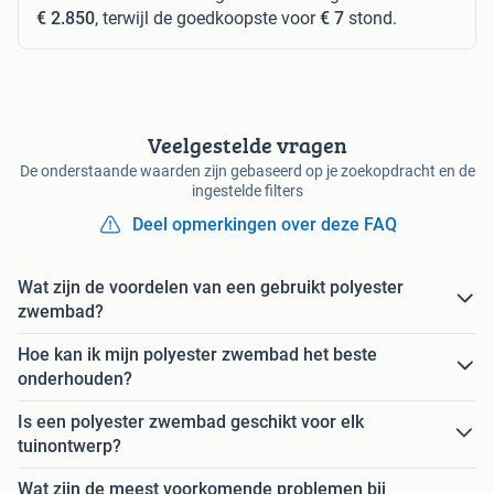
€ 2.850
, terwijl de goedkoopste voor
€ 7
stond.
Veelgestelde vragen
De onderstaande waarden zijn gebaseerd op je zoekopdracht en de
ingestelde filters
Deel opmerkingen over deze FAQ
Wat zijn de voordelen van een gebruikt polyester
zwembad?
Hoe kan ik mijn polyester zwembad het beste
onderhouden?
Is een polyester zwembad geschikt voor elk
tuinontwerp?
Wat zijn de meest voorkomende problemen bij