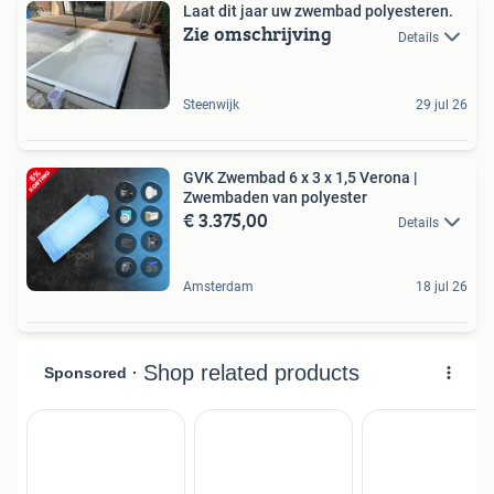
Laat dit jaar uw zwembad polyesteren.
Zie omschrijving
Details
Steenwijk
29 jul 26
GVK Zwembad 6 x 3 x 1,5 Verona |
Zwembaden van polyester
€ 3.375,00
Details
Amsterdam
18 jul 26