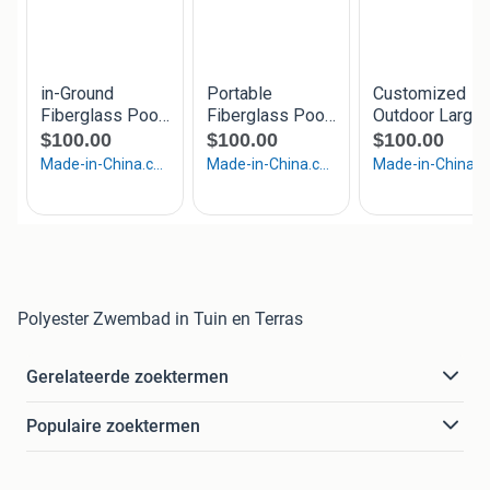
Polyester Zwembad in Tuin en Terras
Gerelateerde zoektermen
Populaire zoektermen