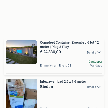
Compleet Container Zwembad 6 tot 12
meter | Plug & Play
€ 24.830,00
Details
Dagtopper
Emmerich am Rhein, DE
Vandaag
Intex zwembad 2,6 x 1,6 meter
Bieden
Details