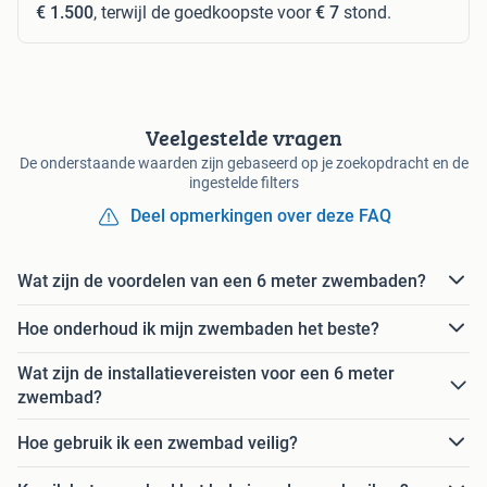
€ 1.500
, terwijl de goedkoopste voor
€ 7
stond.
Veelgestelde vragen
De onderstaande waarden zijn gebaseerd op je zoekopdracht en de
ingestelde filters
Deel opmerkingen over deze FAQ
Wat zijn de voordelen van een 6 meter zwembaden?
Hoe onderhoud ik mijn zwembaden het beste?
Wat zijn de installatievereisten voor een 6 meter
zwembad?
Hoe gebruik ik een zwembad veilig?