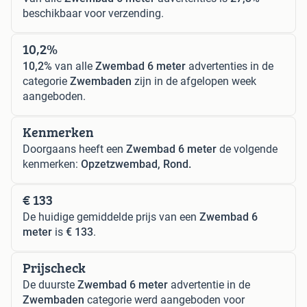
beschikbaar voor verzending.
10,2%
10,2%
van alle
Zwembad 6 meter
advertenties in de
categorie
Zwembaden
zijn in de afgelopen week
aangeboden.
Kenmerken
Doorgaans heeft een
Zwembad 6 meter
de volgende
kenmerken:
Opzetzwembad, Rond.
€ 133
De huidige gemiddelde prijs van een
Zwembad 6
meter
is
€ 133
.
Prijscheck
De duurste
Zwembad 6 meter
advertentie in de
Zwembaden
categorie werd aangeboden voor