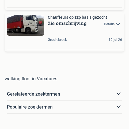
Chauffeurs op zzp basis gezocht
Zie omschrijving
Details
Grootebroek
19 jul 26
walking floor in Vacatures
Gerelateerde zoektermen
Populaire zoektermen