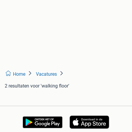
Home
Vacatures
2 resultaten
voor 'walking floor'