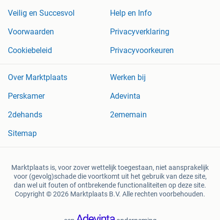
Veilig en Succesvol
Help en Info
Voorwaarden
Privacyverklaring
Cookiebeleid
Privacyvoorkeuren
Over Marktplaats
Werken bij
Perskamer
Adevinta
2dehands
2ememain
Sitemap
Marktplaats is, voor zover wettelijk toegestaan, niet aansprakelijk
voor (gevolg)schade die voortkomt uit het gebruik van deze site,
dan wel uit fouten of ontbrekende functionaliteiten op deze site.
Copyright © 2026 Marktplaats B.V. Alle rechten voorbehouden.