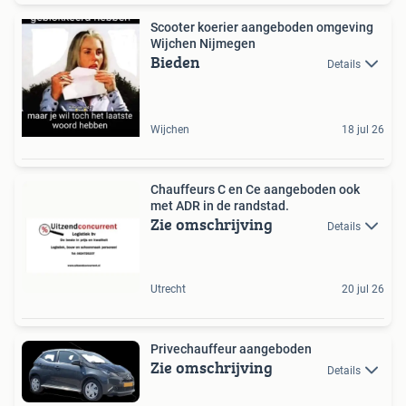
Scooter koerier aangeboden omgeving
Wijchen Nijmegen
Bieden
Details
Wijchen
18 jul 26
Chauffeurs C en Ce aangeboden ook
met ADR in de randstad.
Zie omschrijving
Details
Utrecht
20 jul 26
Privechauffeur aangeboden
Zie omschrijving
Details