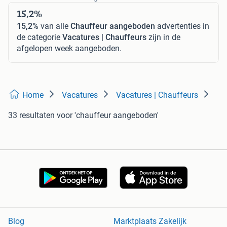
15,2%
15,2%
van alle
Chauffeur aangeboden
advertenties in
de categorie
Vacatures | Chauffeurs
zijn in de
afgelopen week aangeboden.
Home
Vacatures
Vacatures | Chauffeurs
33 resultaten
voor 'chauffeur aangeboden'
Blog
Marktplaats Zakelijk