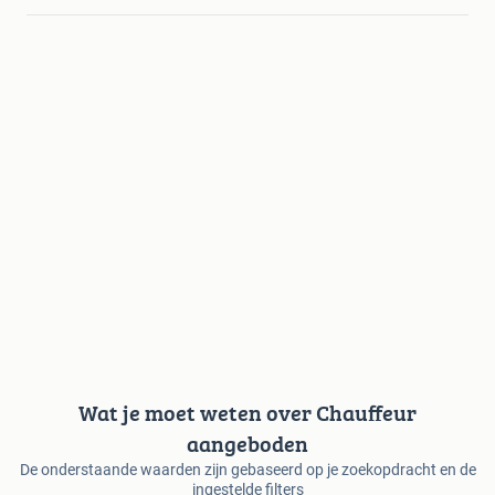
Wat je moet weten over Chauffeur
aangeboden
De onderstaande waarden zijn gebaseerd op je zoekopdracht en de
ingestelde filters