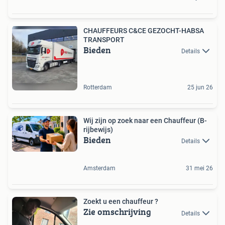
CHAUFFEURS C&CE GEZOCHT-HABSA
TRANSPORT
Bieden
Details
Rotterdam
25 jun 26
Wij zijn op zoek naar een Chauffeur (B-
rijbewijs)
Bieden
Details
Amsterdam
31 mei 26
Zoekt u een chauffeur ?
Zie omschrijving
Details