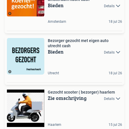
Bieden
Details
Amsterdam
18 jul 26
Bezorger gezocht met eigen auto
utrecht cash
Bieden
Details
Utrecht
18 jul 26
Gezocht scooter ( bezorger) haarlem
Zie omschrijving
Details
Haarlem
15 jul 26