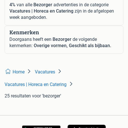
4%
van alle
Bezorger
advertenties in de categorie
Vacatures | Horeca en Catering
zijn in de afgelopen
week aangeboden.
Kenmerken
Doorgaans heeft een
Bezorger
de volgende
kenmerken:
Overige vormen, Geschikt als bijbaan.
Home
Vacatures
Vacatures | Horeca en Catering
25 resultaten
voor 'bezorger'