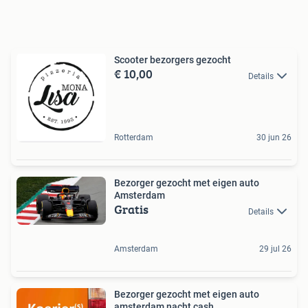
Scooter bezorgers gezocht
€ 10,00
Details
Rotterdam
30 jun 26
Bezorger gezocht met eigen auto
Amsterdam
Gratis
Details
Amsterdam
29 jul 26
Bezorger gezocht met eigen auto
amsterdam nacht cash