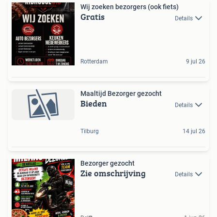
Wij zoeken bezorgers (ook fiets)
Gratis
Details
Rotterdam
9 jul 26
Maaltijd Bezorger gezocht
Bieden
Details
Tilburg
14 jul 26
Bezorger gezocht
Zie omschrijving
Details