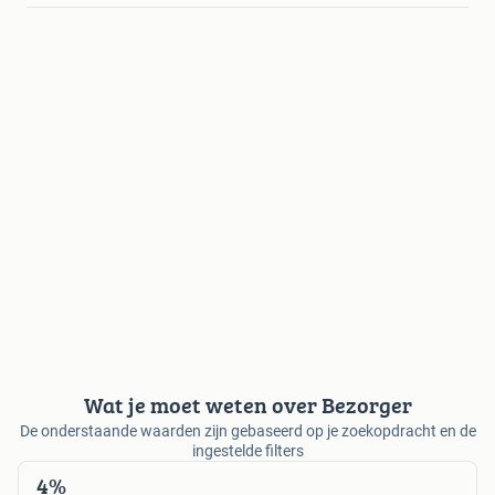
Wat je moet weten over Bezorger
De onderstaande waarden zijn gebaseerd op je zoekopdracht en de
ingestelde filters
4%