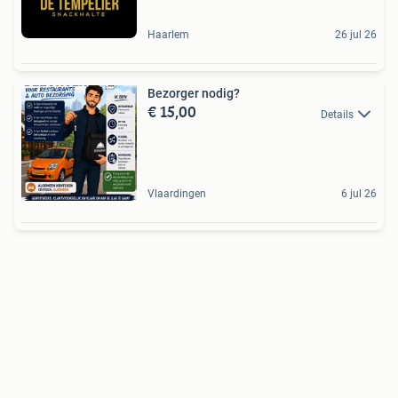
Haarlem
26 jul 26
Bezorger nodig?
€ 15,00
Details
Vlaardingen
6 jul 26