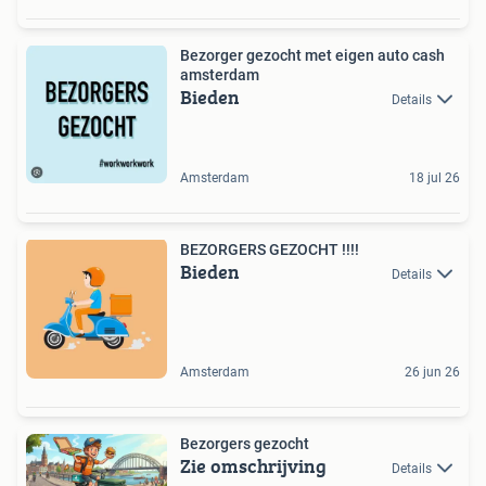
Bezorger gezocht met eigen auto cash
amsterdam
Bieden
Details
Amsterdam
18 jul 26
BEZORGERS GEZOCHT !!!!
Bieden
Details
Amsterdam
26 jun 26
Bezorgers gezocht
Zie omschrijving
Details