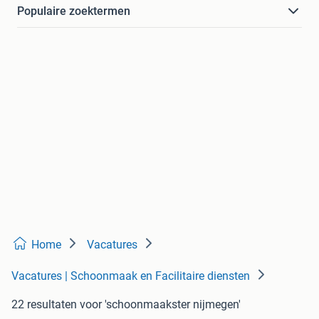
Populaire zoektermen
Home
Vacatures
Vacatures | Schoonmaak en Facilitaire diensten
22 resultaten
voor 'schoonmaakster nijmegen'