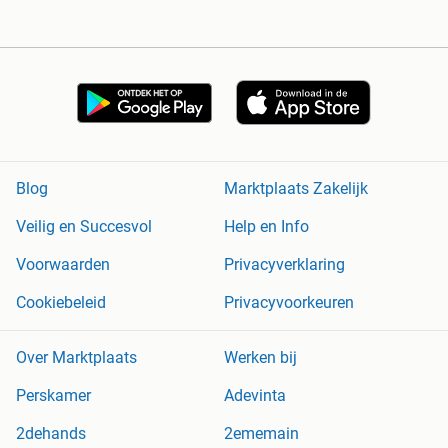
Blog
Marktplaats Zakelijk
Veilig en Succesvol
Help en Info
Voorwaarden
Privacyverklaring
Cookiebeleid
Privacyvoorkeuren
Over Marktplaats
Werken bij
Perskamer
Adevinta
2dehands
2ememain