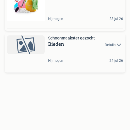
Nijmegen
23 jul 26
Schoonmaakster gezocht
Bieden
Details
Nijmegen
24 jul 26