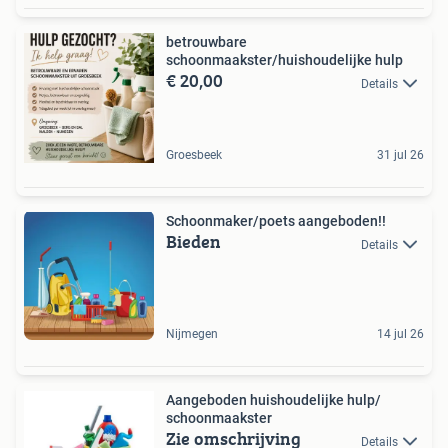
betrouwbare
schoonmaakster/huishoudelijke hulp
€ 20,00
Details
Groesbeek
31 jul 26
Schoonmaker/poets aangeboden!!
Bieden
Details
Nijmegen
14 jul 26
Aangeboden huishoudelijke hulp/
schoonmaakster
Zie omschrijving
Details