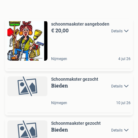
schoonmaakster aangeboden
€ 20,00
Details
Nijmegen
4 jul 26
Schoonmakster gezocht
Bieden
Details
Nijmegen
10 jul 26
Schoonmaakster gezocht
Bieden
Details