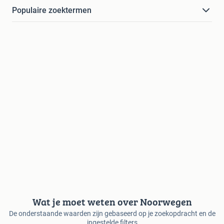
Populaire zoektermen
Wat je moet weten over Noorwegen
De onderstaande waarden zijn gebaseerd op je zoekopdracht en de
ingestelde filters