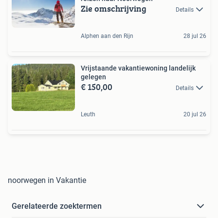
Zie omschrijving
Details
Alphen aan den Rijn
28 jul 26
Vrijstaande vakantiewoning landelijk
gelegen
€ 150,00
Details
Leuth
20 jul 26
noorwegen in Vakantie
Gerelateerde zoektermen