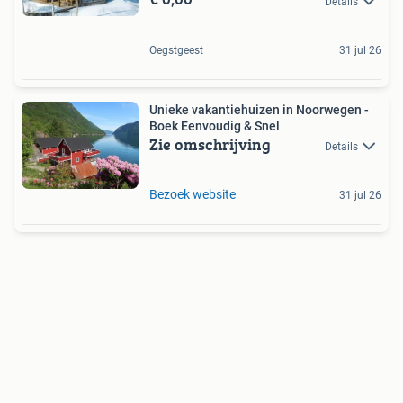
Details
Oegstgeest
31 jul 26
Unieke vakantiehuizen in Noorwegen -
Boek Eenvoudig & Snel
Zie omschrijving
Details
Bezoek website
31 jul 26