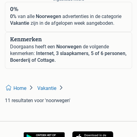
0%
0%
van alle
Noorwegen
advertenties in de categorie
Vakantie
zijn in de afgelopen week aangeboden.
Kenmerken
Doorgaans heeft een
Noorwegen
de volgende
kenmerken:
Internet, 3 slaapkamers, 5 of 6 personen,
Boerderij of Cottage.
Home
Vakantie
11 resultaten
voor 'noorwegen'