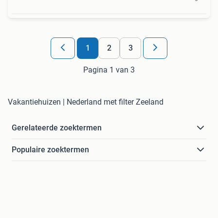
1
2
3
Pagina 1 van 3
Vakantiehuizen | Nederland met filter Zeeland
Gerelateerde zoektermen
Populaire zoektermen