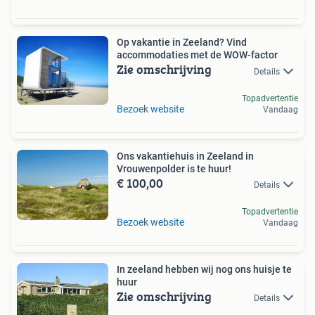
Op vakantie in Zeeland? Vind
accommodaties met de WOW-factor
Zie omschrijving
Details
Topadvertentie
Bezoek website
Vandaag
Ons vakantiehuis in Zeeland in
Vrouwenpolder is te huur!
€ 100,00
Details
Topadvertentie
Bezoek website
Vandaag
In zeeland hebben wij nog ons huisje te
huur
Zie omschrijving
Details