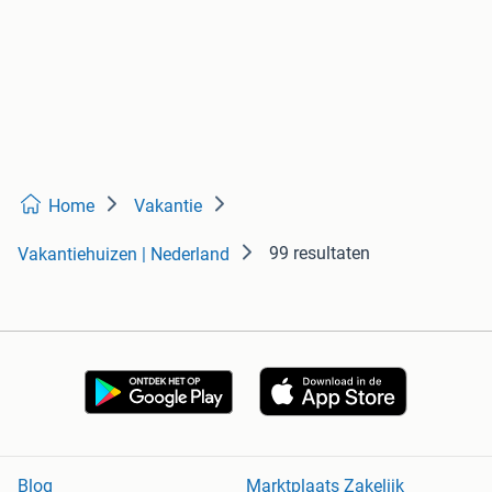
Home
Vakantie
99 resultaten
Vakantiehuizen | Nederland
Blog
Marktplaats Zakelijk