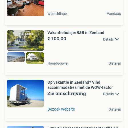
Wemeldinge
Vandaag
Vakantiehuisje/B&B in Zeeland
€ 100,00
Details
Noordgouwe
Gisteren
Op vakantie in Zeeland? Vind
accommodaties met de WOW-factor
Zie omschrijving
Details
Bezoek website
Gisteren