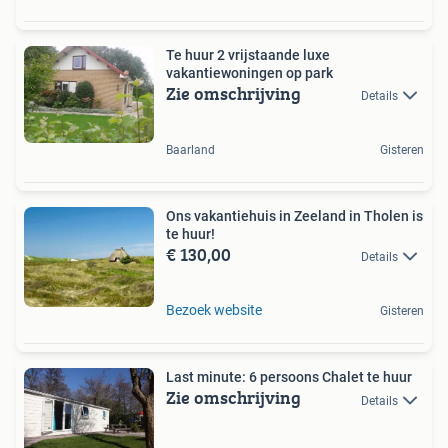
Te huur 2 vrijstaande luxe
vakantiewoningen op park
Zie omschrijving
Details
Baarland
Gisteren
Ons vakantiehuis in Zeeland in Tholen is
te huur!
€ 130,00
Details
Bezoek website
Gisteren
Last minute: 6 persoons Chalet te huur
Zie omschrijving
Details