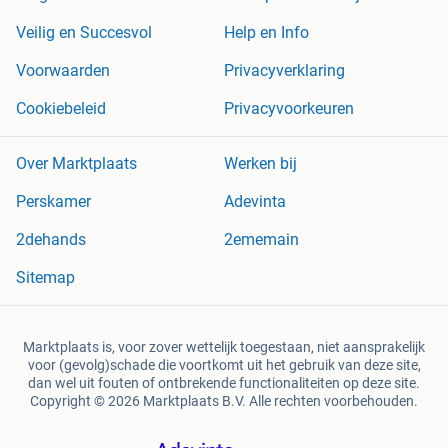
Veilig en Succesvol
Help en Info
Voorwaarden
Privacyverklaring
Cookiebeleid
Privacyvoorkeuren
Over Marktplaats
Werken bij
Perskamer
Adevinta
2dehands
2ememain
Sitemap
Marktplaats is, voor zover wettelijk toegestaan, niet aansprakelijk
voor (gevolg)schade die voortkomt uit het gebruik van deze site,
dan wel uit fouten of ontbrekende functionaliteiten op deze site.
Copyright © 2026 Marktplaats B.V. Alle rechten voorbehouden.