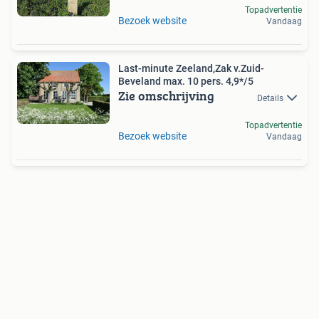
Topadvertentie
Bezoek website
Vandaag
Last-minute Zeeland,Zak v.Zuid-
Beveland max. 10 pers. 4,9*/5
Zie omschrijving
Details
Topadvertentie
Bezoek website
Vandaag