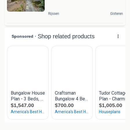
Rijssen
Gisteren