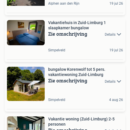
Alphen aan den Rijn
19 jul 26
Vakantiehuis in Zuid-Limburg 1
slaapkamer bungalow
Zie omschrijving
Details
Simpelveld
19 jul 26
bungalow Korenwolf tot 5 pers.
vakantiewoning Zuid-Limburg
Zie omschrijving
Details
Simpelveld
4 aug 26
Vakantie woning (Zuid-Limburg) 2-5
personen