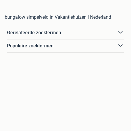
bungalow simpelveld in Vakantiehuizen | Nederland
Gerelateerde zoektermen
Populaire zoektermen