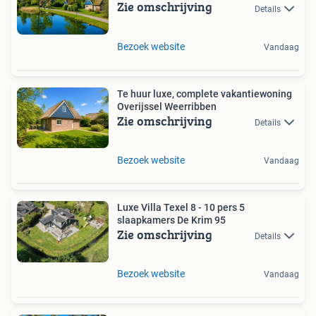
Zie omschrijving
Details
Bezoek website
Vandaag
Te huur luxe, complete vakantiewoning
Overijssel Weerribben
Zie omschrijving
Details
Bezoek website
Vandaag
Luxe Villa Texel 8 - 10 pers 5
slaapkamers De Krim 95
Zie omschrijving
Details
Bezoek website
Vandaag