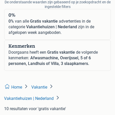
De onderstaande waarden zijn gebaseerd op je zoekopdracht en de
ingestelde filters
0%
0%
van alle
Gratis vakantie
advertenties in de
categorie
Vakantiehuizen | Nederland
zijn in de
afgelopen week aangeboden.
Kenmerken
Doorgaans heeft een
Gratis vakantie
de volgende
kenmerken:
Afwasmachine, Overijssel, 5 of 6
personen, Landhuis of Villa, 3 slaapkamers.
Home
Vakantie
Vakantiehuizen | Nederland
10 resultaten
voor 'gratis vakantie'