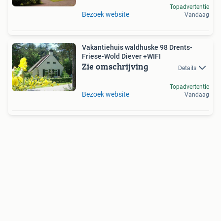
Topadvertentie
Bezoek website
Vandaag
Vakantiehuis waldhuske 98 Drents-
Friese-Wold Diever +WIFI
Zie omschrijving
Details
Topadvertentie
Bezoek website
Vandaag