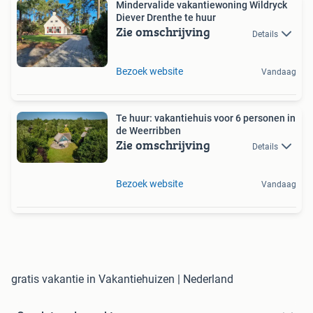
Mindervalide vakantiewoning Wildryck
Diever Drenthe te huur
Zie omschrijving
Details
Bezoek website
Vandaag
Te huur: vakantiehuis voor 6 personen in
de Weerribben
Zie omschrijving
Details
Bezoek website
Vandaag
gratis vakantie in Vakantiehuizen | Nederland