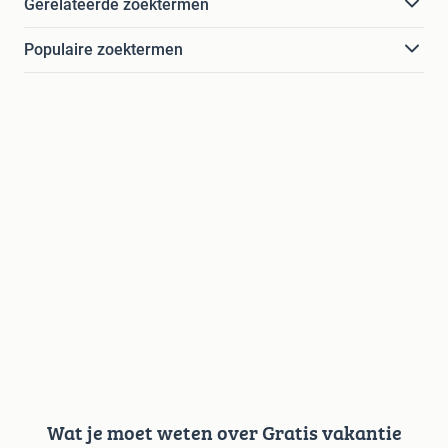
Gerelateerde zoektermen
Populaire zoektermen
Wat je moet weten over Gratis vakantie