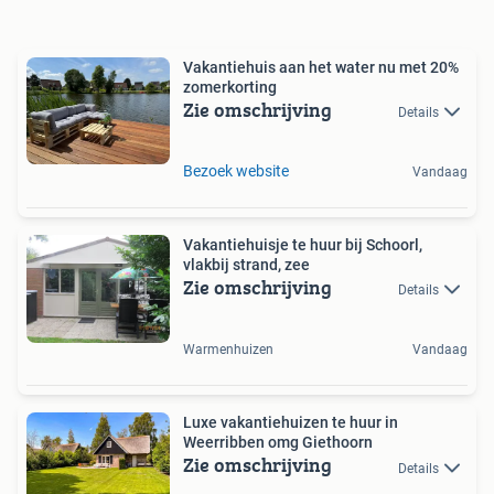
Vakantiehuis aan het water nu met 20%
zomerkorting
Zie omschrijving
Details
Bezoek website
Vandaag
Vakantiehuisje te huur bij Schoorl,
vlakbij strand, zee
Zie omschrijving
Details
Warmenhuizen
Vandaag
Luxe vakantiehuizen te huur in
Weerribben omg Giethoorn
Zie omschrijving
Details