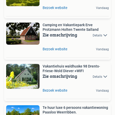
Bezoek website
Vandaag
Camping en Vakantiepark Erve
Protzmann Holten Twente Salland
Zie omschrijving
Details
Bezoek website
Vandaag
Vakantiehuis waldhuske 98 Drents-
Friese-Wold Diever +WIFI
Zie omschrijving
Details
Bezoek website
Vandaag
Te huur luxe 6 persoons vakantiewoning
Paasloo Weerribben.